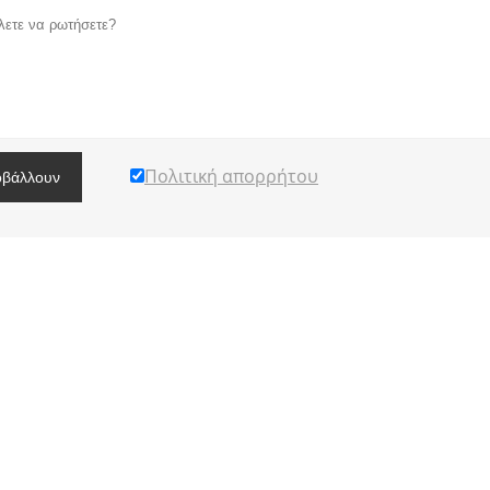
Πολιτική απορρήτου
βάλλουν