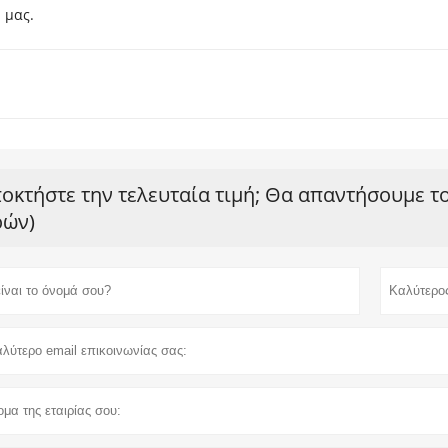
 μας.
οκτήστε την τελευταία τιμή; Θα απαντήσουμε τ
ών)