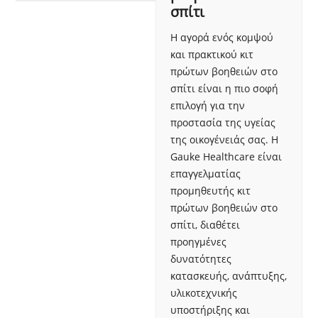
σπίτι
Η αγορά ενός κομψού
και πρακτικού κιτ
πρώτων βοηθειών στο
σπίτι είναι η πιο σοφή
επιλογή για την
προστασία της υγείας
της οικογένειάς σας. Η
Gauke Healthcare είναι
επαγγελματίας
προμηθευτής κιτ
πρώτων βοηθειών στο
σπίτι, διαθέτει
προηγμένες
δυνατότητες
κατασκευής, ανάπτυξης,
υλικοτεχνικής
υποστήριξης και