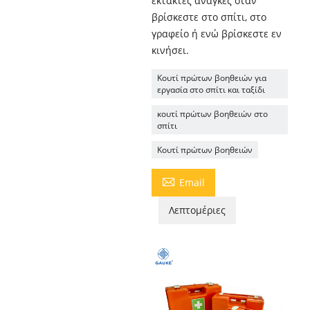
έκτακτες ανάγκες όταν
βρίσκεστε στο σπίτι, στο
γραφείο ή ενώ βρίσκεστε εν
κινήσει.
Κουτί πρώτων βοηθειών για
εργασία στο σπίτι και ταξίδι
κουτί πρώτων βοηθειών στο
σπίτι
Κουτί πρώτων βοηθειών

Email
Λεπτομέριες