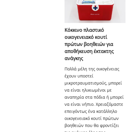
Κόκκινο πλαστικό
οικογενειακό κουτί
πρώτων βοηθειών για
αποθήκευση έκτακτης
ανάγκης
Πολλά μέλη της οικογένειας
έχουν υποστεί
μικροτραυματισμούς, μπορεί
να είναι ηλικιωμένοι με
αναπηρία στα πόδια ή μπορεί
να είναι νήπιο. Χρειαζόμαστε
επειγόντως ένα κατάλληλο
οικογενειακό κουτί πρώτων
βοηθειών που θα φροντίζει