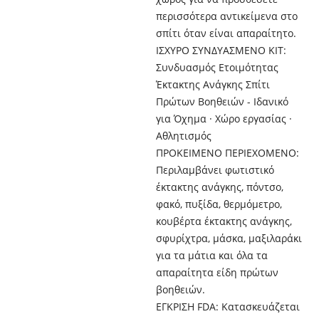
περισσότερα αντικείμενα στο
σπίτι όταν είναι απαραίτητο.
ΙΣΧΥΡΟ ΣΥΝΔΥΑΣΜΕΝΟ ΚΙΤ:
Συνδυασμός Ετοιμότητας
Έκτακτης Ανάγκης Σπίτι
Πρώτων Βοηθειών - Ιδανικό
για Όχημα · Χώρο εργασίας ·
Αθλητισμός
ΠΡΟΚΕΙΜΕΝΟ ΠΕΡΙΕΧΟΜΕΝΟ:
Περιλαμβάνει φωτιστικό
έκτακτης ανάγκης, πόντσο,
φακό, πυξίδα, θερμόμετρο,
κουβέρτα έκτακτης ανάγκης,
σφυρίχτρα, μάσκα, μαξιλαράκι
για τα μάτια και όλα τα
απαραίτητα είδη πρώτων
βοηθειών.
ΕΓΚΡΙΣΗ FDA: Κατασκευάζεται