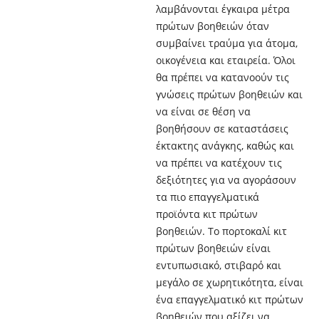
λαμβάνονται έγκαιρα μέτρα
πρώτων βοηθειών όταν
συμβαίνει τραύμα για άτομα,
οικογένεια και εταιρεία. Όλοι
θα πρέπει να κατανοούν τις
γνώσεις πρώτων βοηθειών και
να είναι σε θέση να
βοηθήσουν σε καταστάσεις
έκτακτης ανάγκης, καθώς και
να πρέπει να κατέχουν τις
δεξιότητες για να αγοράσουν
τα πιο επαγγελματικά
προϊόντα κιτ πρώτων
βοηθειών. Το πορτοκαλί κιτ
πρώτων βοηθειών είναι
εντυπωσιακό, στιβαρό και
μεγάλο σε χωρητικότητα, είναι
ένα επαγγελματικό κιτ πρώτων
βοηθειών που αξίζει να