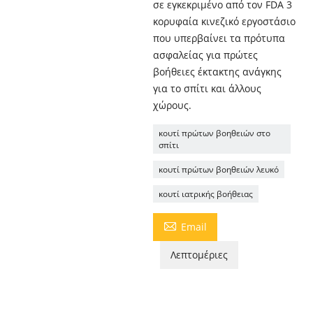
σε εγκεκριμένο από τον FDA 3
κορυφαία κινεζικό εργοστάσιο
που υπερβαίνει τα πρότυπα
ασφαλείας για πρώτες
βοήθειες έκτακτης ανάγκης
για το σπίτι και άλλους
χώρους.
κουτί πρώτων βοηθειών στο
σπίτι
κουτί πρώτων βοηθειών λευκό
κουτί ιατρικής βοήθειας

Email
Λεπτομέριες