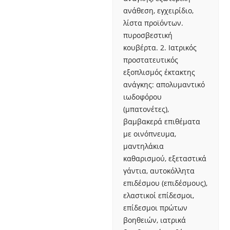
ανάθεση, εγχειρίδιο,
λίστα προϊόντων.
πυροσβεστική
κουβέρτα. 2. Ιατρικός
προστατευτικός
εξοπλισμός έκτακτης
ανάγκης: απολυμαντικό
ιωδοφόρου
(μπατονέτες),
βαμβακερά επιθέματα
με οινόπνευμα,
μαντηλάκια
καθαρισμού, εξεταστικά
γάντια, αυτοκόλλητα
επιδέσμου (επιδέσμους),
ελαστικοί επίδεσμοι,
επίδεσμοι πρώτων
βοηθειών, ιατρικά