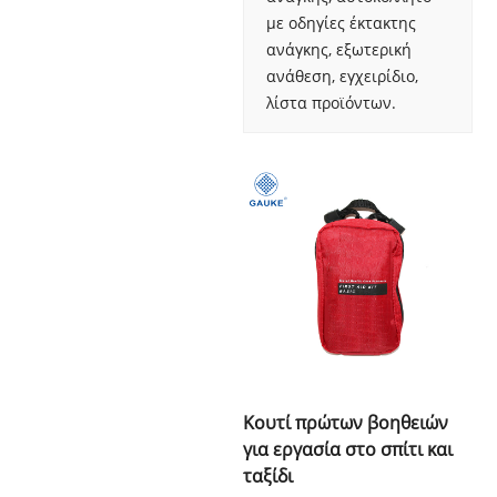
με οδηγίες έκτακτης
ανάγκης, εξωτερική
ανάθεση, εγχειρίδιο,
λίστα προϊόντων.
Κουτί πρώτων βοηθειών
για εργασία στο σπίτι και
ταξίδι