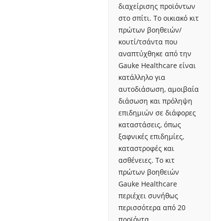
διαχείρισης προϊόντων
στο σπίτι. Το οικιακό κιτ
πρώτων βοηθειών/
κουτί/τσάντα που
αναπτύχθηκε από την
Gauke Healthcare είναι
κατάλληλο για
αυτοδιάσωση, αμοιβαία
διάσωση και πρόληψη
επιδημιών σε διάφορες
καταστάσεις, όπως
ξαφνικές επιδημίες,
καταστροφές και
ασθένειες. Το κιτ
πρώτων βοηθειών
Gauke Healthcare
περιέχει συνήθως
περισσότερα από 20
προϊόντα,