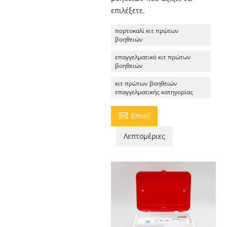
επιλέξετε.
πορτοκαλί κιτ πρώτων
βοηθειών
επαγγελματικό κιτ πρώτων
βοηθειών
κιτ πρώτων βοηθειών
επαγγελματικής κατηγορίας

Email
Λεπτομέριες