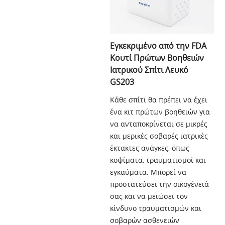
Εγκεκριμένο από την FDA
Κουτί Πρώτων Βοηθειών
Ιατρικού Σπίτι Λευκό
GS203
Κάθε σπίτι θα πρέπει να έχει
ένα κιτ πρώτων βοηθειών για
να ανταποκρίνεται σε μικρές
και μερικές σοβαρές ιατρικές
έκτακτες ανάγκες, όπως
κοψίματα, τραυματισμοί και
εγκαύματα. Μπορεί να
προστατεύσει την οικογένειά
σας και να μειώσει τον
κίνδυνο τραυματισμών και
σοβαρών ασθενειών