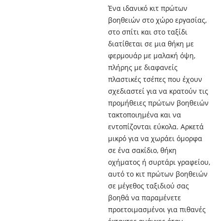
Ένα ιδανικό κιτ πρώτων
βοηθειών στο χώρο εργασίας,
στο σπίτι και στο ταξίδι
διατίθεται σε μια θήκη με
φερμουάρ με μαλακή όψη,
πλήρης με διαφανείς
πλαστικές τσέπες που έχουν
σχεδιαστεί για να κρατούν τις
προμήθειες πρώτων βοηθειών
τακτοποιημένα και να
εντοπίζονται εύκολα. Αρκετά
μικρό για να χωράει όμορφα
σε ένα σακίδιο, θήκη
οχήματος ή συρτάρι γραφείου,
αυτό το κιτ πρώτων βοηθειών
σε μέγεθος ταξιδιού σας
βοηθά να παραμένετε
προετοιμασμένοι για πιθανές