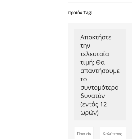
προϊόν Tag:
Αποκτήστε
την
τελευταία
τιμή; Θα
απαντήσουμε
το
συντομότερο
δυνατόν
(εντός 12
ωρών)