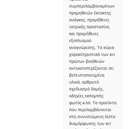
συμπεριλαμβανομένων
προμηθειών έκτακτης
ανάγκης, προμήθειες
ιατρικής προστασίας
και προμήθειες
εξοπλισμού
αναγνώρισης. Τα κύρια
χαρακτηριστικά των κιτ
πρώτων βοηθειών
αντικατοπτρίζονται σε:
βελτιστοποιημένα
υλικά, αρθρωτό
σχεδιασμό δομής,
οδηγίες εκπομπής
φωτός κ.λπ. Τα προϊόντα
που περιλαμβάνονται
στη συνιστώμενη λίστα
διαμόρφωσης των κιτ