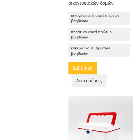
οικογενειακών δομών
οικογενειακό κουτί πρώτων
βοηθειών
πλαστικό κουτί πρώτων
βοηθειών
κόκκινο κουτί πρώτων
βοηθειών

Email
Λεπτομέριες