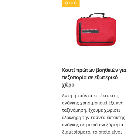
ζεστό
Κουτί πρώτων βοηθειών για
πεζοπορία σε εξωτερικό
χώρο
Αυτή η τσάντα κιτ έκτακτης
ανάγκης χρησιμοποιεί έξυπνη
ταξινόμηση, έχουμε χωρίσει
ολόκληρη την τσάντα έκτακτης
ανάγκης σε μικρά ανεξάρτητα
διαμερίσματα, τα οποία είναι