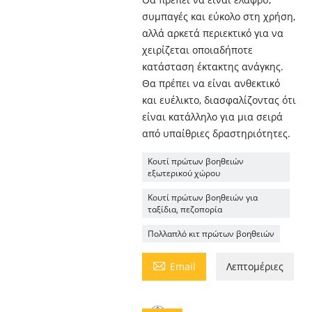
συμπαγές και εύκολο στη χρήση,
αλλά αρκετά περιεκτικό για να
χειρίζεται οποιαδήποτε
κατάσταση έκτακτης ανάγκης.
Θα πρέπει να είναι ανθεκτικό
και ευέλικτο, διασφαλίζοντας ότι
είναι κατάλληλο για μια σειρά
από υπαίθριες δραστηριότητες.
Κουτί πρώτων βοηθειών
εξωτερικού χώρου
Κουτί πρώτων βοηθειών για
ταξίδια, πεζοπορία
Πολλαπλό κιτ πρώτων βοηθειών

Email
Λεπτομέριες