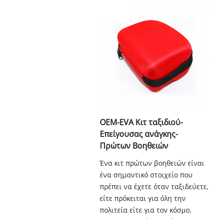
OEM-EVA Κιτ ταξιδιού-
Επείγουσας ανάγκης-
Πρώτων Βοηθειών
Ένα κιτ πρώτων βοηθειών είναι
ένα σημαντικό στοιχείο που
πρέπει να έχετε όταν ταξιδεύετε,
είτε πρόκειται για όλη την
πολιτεία είτε για τον κόσμο.