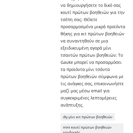
να δημιουργήσετε το δικό σας
κουτί πρώτων βοηθειών για την
τσέπη σας; Θέλετε
προσαρμοσμένα μικρά προϊόντα
θήκης για κιτ πρώτων βοηθειών
να συναντηθούν σε μια
εξειδικευμένη αγορά μίνι
τσαντών πρώτων βοηθειών; Το
Gauke μπορεί να προσαρμόσει
τα προϊόντα μίνι τσάντα
πρώτων βοηθειών σύμφωνα με
τις ανάγκες σας, επικοινωνήστε
μαζί μας μέσω email για
συγκεκριμένες λεπτομέρειες
ανάπτυξης.
diy μίνι κιτ πρώτων βοηθειών
mini κουτί πρώτων βοηθειών
χονδρικής