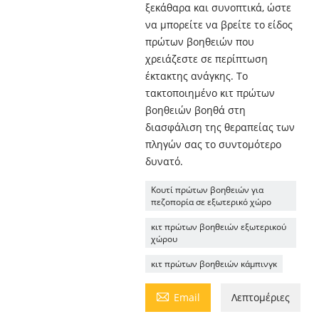
ξεκάθαρα και συνοπτικά, ώστε
να μπορείτε να βρείτε το είδος
πρώτων βοηθειών που
χρειάζεστε σε περίπτωση
έκτακτης ανάγκης. Το
τακτοποιημένο κιτ πρώτων
βοηθειών βοηθά στη
διασφάλιση της θεραπείας των
πληγών σας το συντομότερο
δυνατό.
Κουτί πρώτων βοηθειών για
πεζοπορία σε εξωτερικό χώρο
κιτ πρώτων βοηθειών εξωτερικού
χώρου
κιτ πρώτων βοηθειών κάμπινγκ

Email
Λεπτομέριες