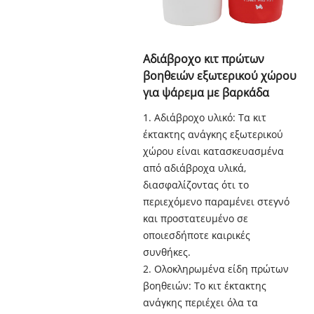
Αδιάβροχο κιτ πρώτων
βοηθειών εξωτερικού χώρου
για ψάρεμα με βαρκάδα
1. Αδιάβροχο υλικό: Τα κιτ
έκτακτης ανάγκης εξωτερικού
χώρου είναι κατασκευασμένα
από αδιάβροχα υλικά,
διασφαλίζοντας ότι το
περιεχόμενο παραμένει στεγνό
και προστατευμένο σε
οποιεσδήποτε καιρικές
συνθήκες.
2. Ολοκληρωμένα είδη πρώτων
βοηθειών: Το κιτ έκτακτης
ανάγκης περιέχει όλα τα