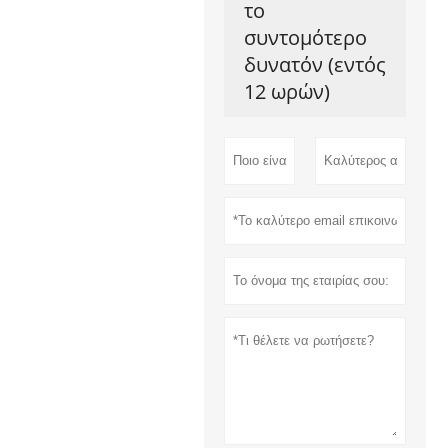
το
συντομότερο
δυνατόν (εντός
12 ωρών)