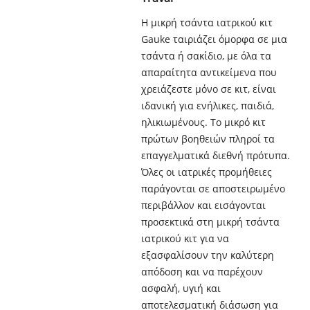
Η μικρή τσάντα ιατρικού κιτ
Gauke ταιριάζει όμορφα σε μια
τσάντα ή σακίδιο, με όλα τα
απαραίτητα αντικείμενα που
χρειάζεστε μόνο σε κιτ, είναι
ιδανική για ενήλικες, παιδιά,
ηλικιωμένους. Το μικρό κιτ
πρώτων βοηθειών πληροί τα
επαγγελματικά διεθνή πρότυπα.
Όλες οι ιατρικές προμήθειες
παράγονται σε αποστειρωμένο
περιβάλλον και εισάγονται
προσεκτικά στη μικρή τσάντα
ιατρικού κιτ για να
εξασφαλίσουν την καλύτερη
απόδοση και να παρέχουν
ασφαλή, υγιή και
αποτελεσματική διάσωση για