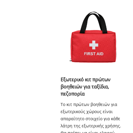
Εξωτερικό κιτ πρώτων
βοηθειών για ταξίδια,
πεζοπορία
Το κιτ πρώτων βοηθειών για
εξωτερικούς χώρους είναι
απαραίτητο στοιχείο για κάθε
λάτρη της εξωτερικής χρήσης.
Θα πρέπει να είναι ελαφρύ,