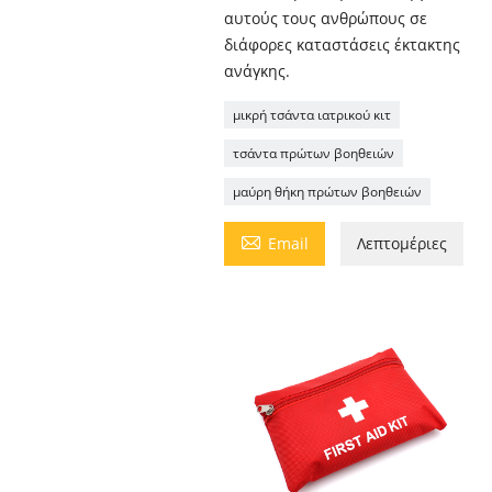
αυτούς τους ανθρώπους σε
διάφορες καταστάσεις έκτακτης
ανάγκης.
μικρή τσάντα ιατρικού κιτ
τσάντα πρώτων βοηθειών
μαύρη θήκη πρώτων βοηθειών

Email
Λεπτομέριες