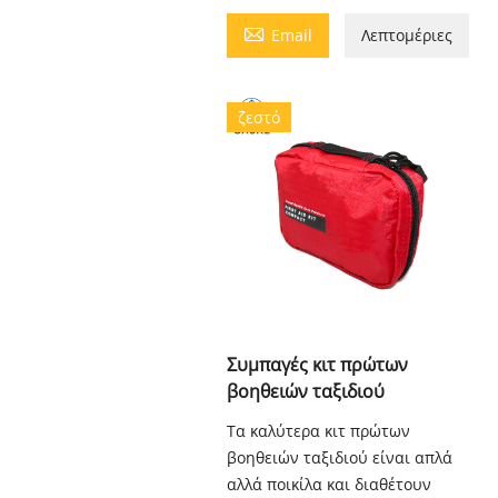

Email
Λεπτομέριες
ζεστό
Συμπαγές κιτ πρώτων
βοηθειών ταξιδιού
Τα καλύτερα κιτ πρώτων
βοηθειών ταξιδιού είναι απλά
αλλά ποικίλα και διαθέτουν