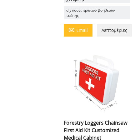
diy κουτί πρώτων βοηθειών
τσέπης

Email
Λεπτομέριες
Forestry Loggers Chainsaw
First Aid Kit Customized
Medical Cabinet