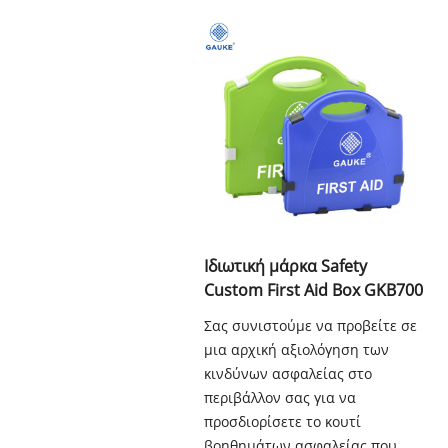
Ιδιωτική μάρκα Safety
Custom First Aid Box GKB700
Σας συνιστούμε να προβείτε σε
μια αρχική αξιολόγηση των
κινδύνων ασφαλείας στο
περιβάλλον σας για να
προσδιορίσετε το κουτί
βοηθημάτων ασφαλείας που