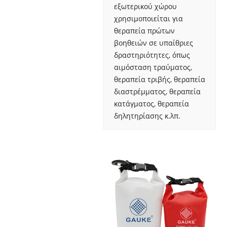
εξωτερικού χώρου
χρησιμοποιείται για
θεραπεία πρώτων
βοηθειών σε υπαίθριες
δραστηριότητες, όπως
αιμόσταση τραύματος,
θεραπεία τριβής, θεραπεία
διαστρέμματος, θεραπεία
κατάγματος, θεραπεία
δηλητηρίασης κ.λπ.