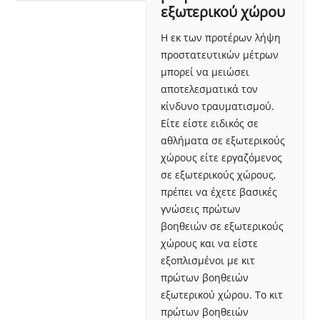
εξωτερικού χώρου
Η εκ των προτέρων λήψη
προστατευτικών μέτρων
μπορεί να μειώσει
αποτελεσματικά τον
κίνδυνο τραυματισμού.
Είτε είστε ειδικός σε
αθλήματα σε εξωτερικούς
χώρους είτε εργαζόμενος
σε εξωτερικούς χώρους,
πρέπει να έχετε βασικές
γνώσεις πρώτων
βοηθειών σε εξωτερικούς
χώρους και να είστε
εξοπλισμένοι με κιτ
πρώτων βοηθειών
εξωτερικού χώρου. Το κιτ
πρώτων βοηθειών