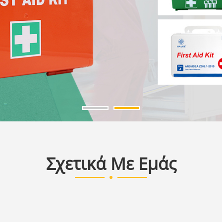
Σχετικά Με Εμάς