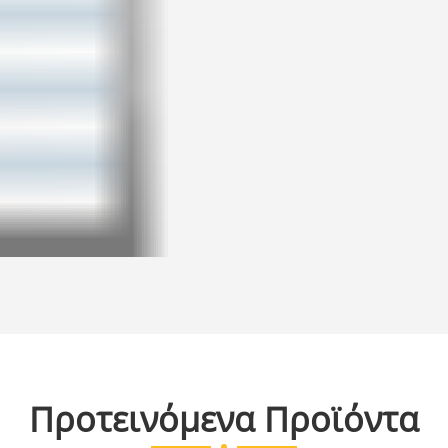
Προτεινόμενα Προϊόντα