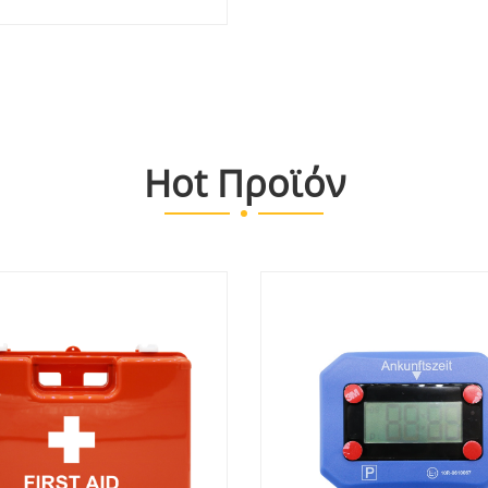
Hot Προϊόν