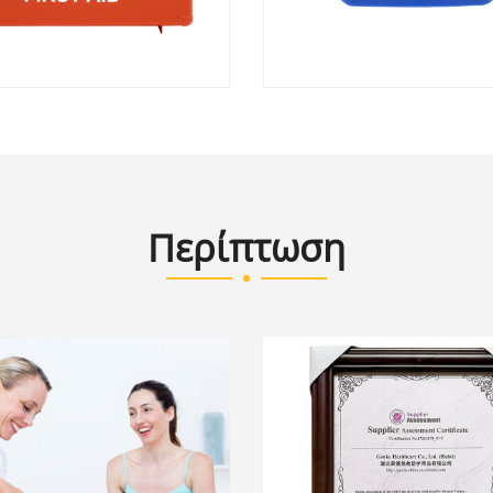
Περίπτωση