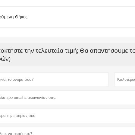
ούμενη Θήκες
οκτήστε την τελευταία τιμή; Θα απαντήσουμε τ
ών)