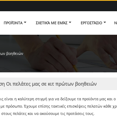
ΠΡΟΪΌΝΤΑ
ΣΧΕΤΙΚΆ ΜΕ ΕΜΆΣ
ΕΡΓΟΣΤΆΣΙΟ
Ν
ώτων βοηθειών
ση Οι πελάτες μας σε κιτ πρώτων βοηθειών
ις είναι η καλύτερη στιγμή για να δείξουμε τα προϊόντα μας και 
με πρόσωπο. Έχουμε επίσης τακτικές επισκέψεις πελατών κάθε χρ
 στους πελάτες και να ακούσουμε τις προτάσεις τους.