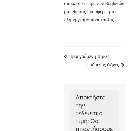
σπορ, το κιτ πρώτων βοηθειών
μας θα σας προσφέρει μια
πλήρη γκάμα προστασίας.
Προηγούμενη Θήκες

επόμενος Θήκες

Αποκτήστε
την
τελευταία
τιμή; Θα
απαντήσουμε