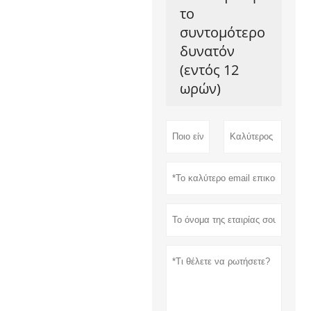
το
συντομότερο
δυνατόν
(εντός 12
ωρών)