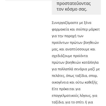
προστατεύοντας
τον κόσμο σας.
Συνεργαζόμαστε με ξένα
φαρμακεία και σούπερ μάρκετ
για την παροχή των
προϊόντων πρώτων βοηθειών
μας, και αναπτύσσουμε και
σχεδιάζουμε προϊόντα
πρώτων βοηθειών κατάλληλα
για πολλαπλά σενάρια μαζί με
πελάτες, όπως ταξίδια, σπορ,
οικογένεια και ούτω καθεξής
Είτε πρόκειται για
επαγγελματικούς λόγους, για
ταξίδια, για το σπίτι ή για