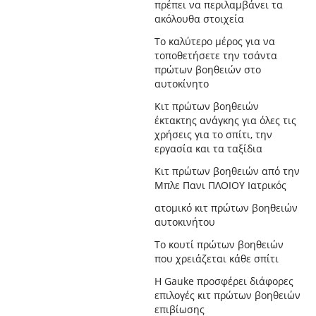
πρέπει να περιλαμβάνει τα
ακόλουθα στοιχεία
Το καλύτερο μέρος για να
τοποθετήσετε την τσάντα
πρώτων βοηθειών στο
αυτοκίνητο
Κιτ πρώτων βοηθειών
έκτακτης ανάγκης για όλες τις
χρήσεις για το σπίτι, την
εργασία και τα ταξίδια
Κιτ πρώτων βοηθειών από την
Μπλε Πανι ΠΛΟΙΟΥ Ιατρικός
ατομικό κιτ πρώτων βοηθειών
αυτοκινήτου
Το κουτί πρώτων βοηθειών
που χρειάζεται κάθε σπίτι
Η Gauke προσφέρει διάφορες
επιλογές κιτ πρώτων βοηθειών
επιβίωσης