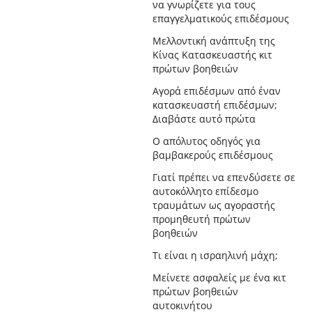
να γνωρίζετε για τους
επαγγελματικούς επιδέσμους
Μελλοντική ανάπτυξη της
Κίνας Κατασκευαστής κιτ
πρώτων βοηθειών
Αγορά επιδέσμων από έναν
κατασκευαστή επιδέσμων;
Διαβάστε αυτό πρώτα
Ο απόλυτος οδηγός για
βαμβακερούς επιδέσμους
Γιατί πρέπει να επενδύσετε σε
αυτοκόλλητο επίδεσμο
τραυμάτων ως αγοραστής
προμηθευτή πρώτων
βοηθειών
Τι είναι η ισραηλινή μάχη;
Μείνετε ασφαλείς με ένα κιτ
πρώτων βοηθειών
αυτοκινήτου