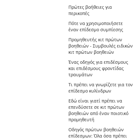
Πρώτες βοήθειες για
περικοπές
Πότε να χρησιμοποιήσετε
έναν επίδεσμο συμπίεσης
Προμηθευτής κιτ πρώτων
βοηθειών - Συμβουλές ειδικών
κιτ πρώτων βοηθειών
Ένας οδηγός για επιδέσμους
και επιδέσμους φροντίδας
τραυμάτων
Τι πρέπει να γνωρίζετε για τον
επίδεσμο κυλίνδρων
Εδώ είναι γιατί πρέπει να
επενδύσετε σε κιτ πρώτων
βοηθειών από έναν ποιοτικό
προμηθευτή
Οδηγός πρώτων βοηθειών
επίδεσμων: Όλα όσα πρέπει