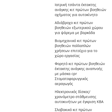
Ιατρική τσάντα έκτακτης
ανάγκης κιτ πρώτων βοηθειών
οχήματος για αυτοκίνητο
Αδιάβροχο κιτ πρώτων
βοηθειών εξωτερικού χώρου
για ψάρεμα με βαρκάδα
Βιομηχανικό κιτ πρώτων
βοηθειών πολλαπλών
χρήσεων επιτοίχιο για το
χώρο εργασίας
Φορητό κιτ πρώτων βοηθειών
έκτακτης ανάγκης αναπνοής
με μάσκα cpr
Στοματοφαρυγγικός
αεραγωγός
Ηλεκτρονικός δίσκος/
χρονόμετρο στάθμευσης
αυτοκινήτων με έγκριση KBA
Σλοβακικό κιτ πρώτων