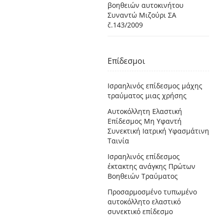
βοηθειών αυτοκινήτου
Συναντώ Μιζούρι ΣΑ
č.143/2009
Επίδεσμοι
Ισραηλινός επίδεσμος μάχης
τραύματος μιας χρήσης
Αυτοκόλλητη Ελαστική
Επίδεσμος Μη Υφαντή
Συνεκτική Ιατρική Υφασμάτινη
Ταινία
Ισραηλινός επίδεσμος
έκτακτης ανάγκης Πρώτων
Βοηθειών Τραύματος
Προσαρμοσμένο τυπωμένο
αυτοκόλλητο ελαστικό
συνεκτικό επίδεσμο