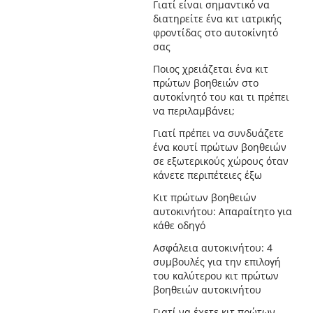
Γιατί είναι σημαντικό να
διατηρείτε ένα κιτ ιατρικής
φροντίδας στο αυτοκίνητό
σας
Ποιος χρειάζεται ένα κιτ
πρώτων βοηθειών στο
αυτοκίνητό του και τι πρέπει
να περιλαμβάνει;
Γιατί πρέπει να συνδυάζετε
ένα κουτί πρώτων βοηθειών
σε εξωτερικούς χώρους όταν
κάνετε περιπέτειες έξω
Κιτ πρώτων βοηθειών
αυτοκινήτου: Απαραίτητο για
κάθε οδηγό
Ασφάλεια αυτοκινήτου: 4
συμβουλές για την επιλογή
του καλύτερου κιτ πρώτων
βοηθειών αυτοκινήτου
Γιατί να έχετε κιτ πρώτων