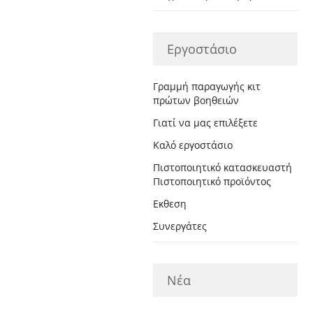
Εργοστάσιο
Γραμμή παραγωγής κιτ
πρώτων βοηθειών
Γιατί να μας επιλέξετε
Καλό εργοστάσιο
Πιστοποιητικό κατασκευαστή
Πιστοποιητικό προϊόντος
Εκθεση
Συνεργάτες
Νέα