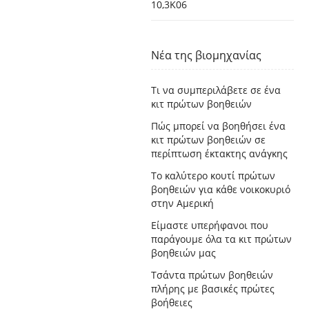
10,3K06
Νέα της βιομηχανίας
Τι να συμπεριλάβετε σε ένα
κιτ πρώτων βοηθειών
Πώς μπορεί να βοηθήσει ένα
κιτ πρώτων βοηθειών σε
περίπτωση έκτακτης ανάγκης
Το καλύτερο κουτί πρώτων
βοηθειών για κάθε νοικοκυριό
στην Αμερική
Είμαστε υπερήφανοι που
παράγουμε όλα τα κιτ πρώτων
βοηθειών μας
Τσάντα πρώτων βοηθειών
πλήρης με βασικές πρώτες
βοήθειες