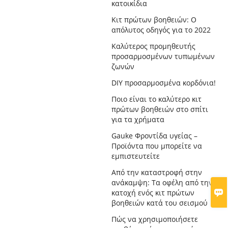
κατοικίδια
Κιτ πρώτων βοηθειών: Ο
απόλυτος οδηγός για το 2022
Καλύτερος προμηθευτής
προσαρμοσμένων τυπωμένων
ζωνών
DIY προσαρμοσμένα κορδόνια!
Ποιο είναι το καλύτερο κιτ
πρώτων βοηθειών στο σπίτι
για τα χρήματα
Gauke Φροντίδα υγείας –
Προϊόντα που μπορείτε να
εμπιστευτείτε
Από την καταστροφή στην
ανάκαμψη: Τα οφέλη από την

κατοχή ενός κιτ πρώτων
βοηθειών κατά του σεισμού
Πώς να χρησιμοποιήσετε