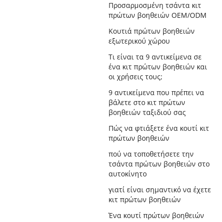
Προσαρμοσμένη τσάντα κιτ
πρώτων βοηθειών OEM/ODM
Κουτιά πρώτων βοηθειών
εξωτερικού χώρου
Τι είναι τα 9 αντικείμενα σε
ένα κιτ πρώτων βοηθειών και
οι χρήσεις τους;
9 αντικείμενα που πρέπει να
βάλετε στο κιτ πρώτων
βοηθειών ταξιδιού σας
Πώς να φτιάξετε ένα κουτί κιτ
πρώτων βοηθειών
πού να τοποθετήσετε την
τσάντα πρώτων βοηθειών στο
αυτοκίνητο
γιατί είναι σημαντικό να έχετε
κιτ πρώτων βοηθειών
Ένα κουτί πρώτων βοηθειών