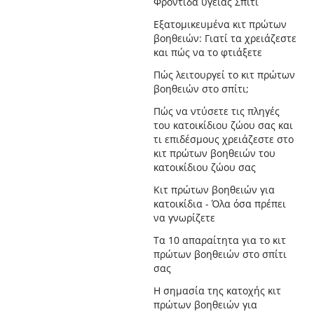
Φροντίδα υγείας Σπίτι
Εξατομικευμένα κιτ πρώτων
βοηθειών: Γιατί τα χρειάζεστε
και πώς να το φτιάξετε
Πώς λειτουργεί το κιτ πρώτων
βοηθειών στο σπίτι;
Πώς να ντύσετε τις πληγές
του κατοικίδιου ζώου σας και
τι επιδέσμους χρειάζεστε στο
κιτ πρώτων βοηθειών του
κατοικίδιου ζώου σας
Κιτ πρώτων βοηθειών για
κατοικίδια - Όλα όσα πρέπει
να γνωρίζετε
Τα 10 απαραίτητα για το κιτ
πρώτων βοηθειών στο σπίτι
σας
Η σημασία της κατοχής κιτ
πρώτων βοηθειών για