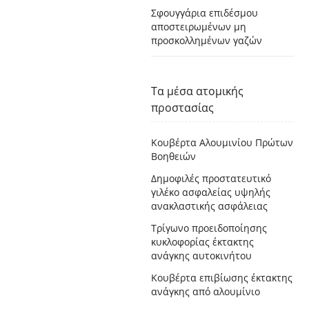
Σφουγγάρια επιδέσμου
αποστειρωμένων μη
προσκολλημένων γαζών
Τα μέσα ατομικής
προστασίας
Κουβέρτα Αλουμινίου Πρώτων
Βοηθειών
Δημοφιλές προστατευτικό
γιλέκο ασφαλείας υψηλής
ανακλαστικής ασφάλειας
Τρίγωνο προειδοποίησης
κυκλοφορίας έκτακτης
ανάγκης αυτοκινήτου
Κουβέρτα επιβίωσης έκτακτης
ανάγκης από αλουμίνιο