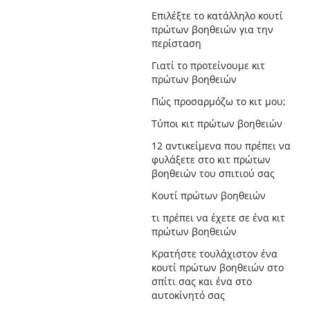
Επιλέξτε το κατάλληλο κουτί
πρώτων βοηθειών για την
περίσταση
Γιατί το προτείνουμε κιτ
πρώτων βοηθειών
Πώς προσαρμόζω το κιτ μου;
Τύποι κιτ πρώτων βοηθειών
12 αντικείμενα που πρέπει να
φυλάξετε στο κιτ πρώτων
βοηθειών του σπιτιού σας
Κουτί πρώτων βοηθειών
τι πρέπει να έχετε σε ένα κιτ
πρώτων βοηθειών
Κρατήστε τουλάχιστον ένα
κουτί πρώτων βοηθειών στο
σπίτι σας και ένα στο
αυτοκίνητό σας