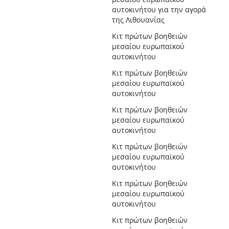
αυτοκινήτου για την αγορά
της Λιθουανίας
Κιτ πρώτων βοηθειών
μεσαίου ευρωπαϊκού
αυτοκινήτου
Κιτ πρώτων βοηθειών
μεσαίου ευρωπαϊκού
αυτοκινήτου
Κιτ πρώτων βοηθειών
μεσαίου ευρωπαϊκού
αυτοκινήτου
Κιτ πρώτων βοηθειών
μεσαίου ευρωπαϊκού
αυτοκινήτου
Κιτ πρώτων βοηθειών
μεσαίου ευρωπαϊκού
αυτοκινήτου
Κιτ πρώτων βοηθειών