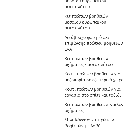
μεσαίου ευρωπαϊκού
αυτοκινήτου
Κιτ πρώτων βοηθειών
μεσαίου ευρωπαϊκού
αυτοκινήτου
Αδιάβροχο φορητό σετ
επιβίωσης πρώτων βοηθειών
EVA
Κιτ πρώτων βοηθειών
οχήματος / αυτοκινήτου
Κουτί πρώτων βοηθειών για
πεζοπορία σε εξωτερικό χώρο
Κουτί πρώτων βοηθειών για
εργασία στο σπίτι και ταξίδι
Κιτ πρώτων βοηθειών Νάιλον
οχήματος
Μίνι Κόκκινο κιτ πρώτων
βοηθειών με λαβή