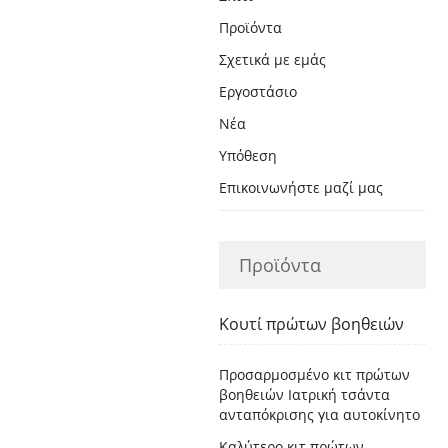
Προϊόντα
Σχετικά με εμάς
Εργοστάσιο
Νέα
Υπόθεση
Επικοινωνήστε μαζί μας
Προϊόντα
Κουτί πρώτων βοηθειών
Προσαρμοσμένο κιτ πρώτων
βοηθειών Ιατρική τσάντα
ανταπόκρισης για αυτοκίνητο
Καλύτερο κιτ πρώτων