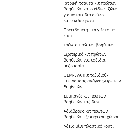
Ιατρική τσάντα κιτ πρώτων
βοηθειών κατοικίδιων ζώων
για κατοικίδιο σκύλο,
κατοικίδιο γάτα
Προειδοποιητικό γιλέκο με
κουτί
τσάντα πρώτων βοηθειών
Εξωτερικό κιτ πρώτων
βοηθειών για ταξίδια,
πεζοπορία
OEM-EVA Κιτ ταξιδιού-
Επείγουσας ανάγκης-Πρώτων
Βοηθειών
Συμπαγές κιτ πρώτων
βοηθειών ταξιδιού
Αδιάβροχο κιτ πρώτων
βοηθειών εξωτερικού χώρου
Άδειο μίνι πλαστικό κουτί