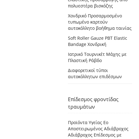
πολυεστέρα βισκόζης
Χονδρικό Προσαρμοσμένο
τυπωμένο καρτούν
αυτοκόλλητο βοήθημα ταινίας
Soft Roller Gauze PBT Elastic
Bandage Χονδρική
Ιατρικό Τουρνικέτ Μάχης με
Πλαστική Ράβδο
Διαφορετικοί τύποι
αυτοκόλλητων επιδέσμων
Επίδεσμος φροντίδας
τραυμάτων
Προϊόντα Υγείας Eo
Αποστειρωμένος Αδιάβροχος
Αδιάβροχος Επίδεσμος με