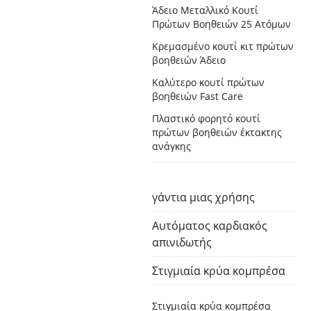
Άδειο Μεταλλικό Κουτί
Πρώτων Βοηθειών 25 Ατόμων
Κρεμασμένο κουτί κιτ πρώτων
βοηθειών Άδειο
Καλύτερο κουτί πρώτων
βοηθειών Fast Care
Πλαστικό φορητό κουτί
πρώτων βοηθειών έκτακτης
ανάγκης
γάντια μιας χρήσης
Αυτόματος καρδιακός
απινιδωτής
Στιγμιαία κρύα κομπρέσα
Στιγμιαία κρύα κομπρέσα