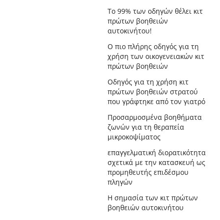
Το 99% των οδηγών θέλει κιτ
πρώτων βοηθειών
αυτοκινήτου!
Ο πιο πλήρης οδηγός για τη
χρήση των οικογενειακών κιτ
πρώτων βοηθειών
Οδηγός για τη χρήση κιτ
πρώτων βοηθειών στρατού
που γράφτηκε από τον γιατρό
Προσαρμοσμένα βοηθήματα
ζωνών για τη θεραπεία
μικροκοψίματος
επαγγελματική διορατικότητα
σχετικά με την κατασκευή ως
προμηθευτής επιδέσμου
πληγών
Η σημασία των κιτ πρώτων
βοηθειών αυτοκινήτου