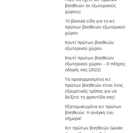
βοηθειών σε εξωτερικούς
χώρους;
10 βασικά είδη για το κιτ
πρώτων βοηθειών εξωτερικού
χώρου
Κουτί πρώτων βοηθειών
εξωτερικού χώρου
Κουτί πρώτων βοηθειών
εξωτερικού χώρου – Ο πλήρης
οδηγός σας (2022)
Τα προσαρμοσμένα κιτ
πρώτων βοηθειών είναι ένας
εξαιρετικός τρόπος για να
δείξετε τη φροντίδα σας!
Εξατομικευμένα κιτ πρώτων
βοηθειών: Η ανάγκη του
σήμερα!
Κιτ πρώτων βοηθειών Gauke