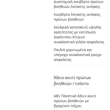
Διαστημική κουβέρτα πρώτων
βοηθειών έκτακτης ανάγκης
Κουβέρτα έκτακτης ανάγκης
πρώτων βοηθειών
Χονδρική κατασκευή υψηλής
ορατότητας με εκτύπωση
λογότυπου Κίτρινο
ανακλαστικό γιλέκο ασφαλείας
Παιδιά χαριτωμένα και
υπέροχα ανακλαστικά ρούχα
ασφαλείας
Άδειο κουτί πρώτων
βοηθειών / τσάντα
ABS Πλαστικό άδειο κουτί
πρώτων βοηθειών με
βραχίονα τοίχου