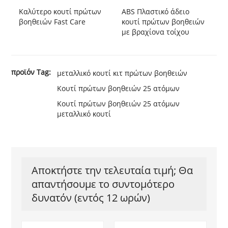
Καλύτερο κουτί πρώτων
ABS Πλαστικό άδειο
βοηθειών Fast Care
κουτί πρώτων βοηθειών
με βραχίονα τοίχου
προϊόν Tag:
μεταλλικό κουτί κιτ πρώτων βοηθειών
Κουτί πρώτων βοηθειών 25 ατόμων
Κουτί πρώτων βοηθειών 25 ατόμων
μεταλλικό κουτί
Αποκτήστε την τελευταία τιμή; Θα
απαντήσουμε το συντομότερο
δυνατόν (εντός 12 ωρών)