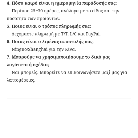
4. Πόσο καιρό είναι η ημερομηνία παράδοσής σας;
Περίπου 25~30 ημέρες, ανάλογα με το είδος και την
ποσότητα των προϊόντων.
5. Ποιος είναι ο τρόπος πληρωμής σας;
Δεχόμαστε πληρωμή με T/T, L/C και PayPal.
6. Ποιος είναι ο λιμένας αποστολής σας;
NingBo/Shanghai για την Κίνα.
7. Μπορούμε να χρησιμοποιήσουμε το δικό μας
λογότυπο ή σχέδιο;
Ναι μπορείς. Μπορείτε να επικοινωνήσετε μαζί μας για
λεπτομέρειες.