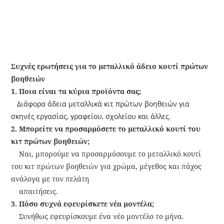
Συχνές ερωτήσεις για το μεταλλικό άδειο κουτί πρώτων
βοηθειών
1. Ποια είναι τα κύρια προϊόντα σας;
Διάφορα άδεια μεταλλικά κιτ πρώτων βοηθειών για
σκηνές εργασίας, γραφείου, σχολείου και άλλες.
2. Μπορείτε να προσαρμόσετε το μεταλλικό κουτί του
κιτ πρώτων βοηθειών;
Ναι, μπορούμε να προσαρμόσουμε το μεταλλικό κουτί
του κιτ πρώτων βοηθειών για χρώμα, μέγεθος και πάχος
ανάλογα με τον πελάτη
απαιτήσεις.
3. Πόσο συχνά εφευρίσκετε νέα μοντέλα;
Συνήθως εφευρίσκουμε ένα νέο μοντέλο το μήνα.