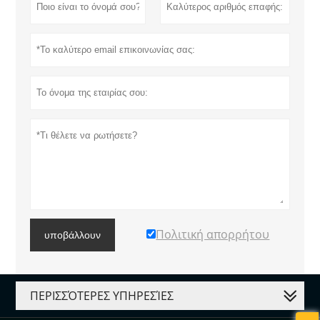
Πολιτική απορρήτου
υποβάλλουν
ΠΕΡΙΣΣΌΤΕΡΕΣ ΥΠΗΡΕΣΊΕΣ