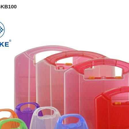
GKB100