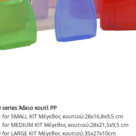
series Άδειο κουτί PP
 for SMALL KIT Μέγεθος κουτιού:28x16,8x9,5 cm
 for MEDIUM KIT Μέγεθος κουτιού:28x21,5x9,5 cm
 for LARGE KIT Μέγεθος κουτιού:35x27x10cm