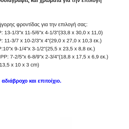
ροδιαγραφές και χρώματα για την επιλογή
γορης φροντίδας για την επιλογή σας:
3-1/3"x 11-5/6"x 4-1/3"(33,8 x 30,0 x 11,0)
1-3/7 x 10-2/3"x 4"(29,0 x 27,0 x 10,3 εκ.)
"x 9-1/4"x 3-1/2"(25,5 x 23,5 x 8,8 εκ.)
 7-2/5"x 6-8/9"x 2-3/4"(18,8 x 17,5 x 6,9 εκ.)
3,5 x 10 x 3 cm)
αδιάβροχο και επιτοίχιο.