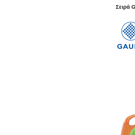
Σειρά 