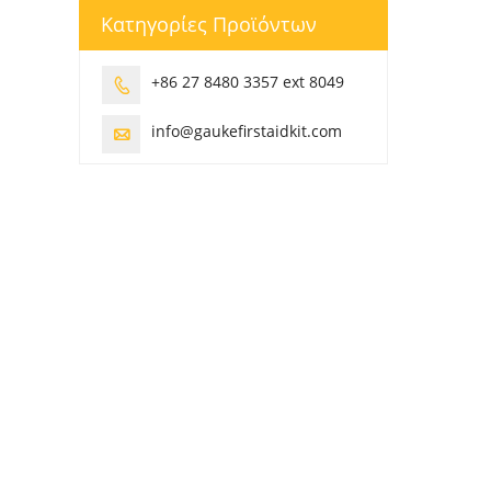
Κατηγορίες Προϊόντων
+86 27 8480 3357 ext 8049

info@gaukefirstaidkit.com
