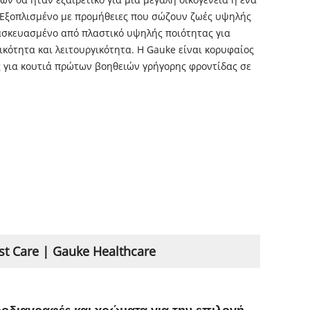
. Εξοπλισμένο με προμήθειες που σώζουν ζωές υψηλής
ασκευασμένο από πλαστικό υψηλής ποιότητας για
ικότητα και λειτουργικότητα. Η Gauke είναι κορυφαίος
 για κουτιά πρώτων βοηθειών γρήγορης φροντίδας σε
 Care | Gauke Healthcare