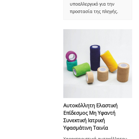
υποαλλεργικό για την
προστασία της πληγής.
Αυτοκόλλητη Ελαστική
Επίδεσμος Μη Υφαντή
Συνεκτική Ιατρική
Υφασμάτινη Ταινία
Χαρακτηριστικά αυτοκόλλητου