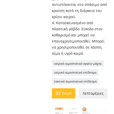
αντιστέκονται στο σπάσιμο από
κρούση κατά τη διάρκεια του
κρύου καιρού.
4. Κατασκευασμένο από
πλαστική ράβδο. Εύκολο στον
καθαρισμό και μπορεί να
επαναχρησιμοποιηθεί. Μπορεί
να χρησιμοποιηθεί σε λάσπη,
αίμα ή υγρό καιρό.
ιατρικό αιμοστατικό αγγείο μάχης
ιατρικό αιμοστατικό επίδεσμο
τακτικό αιμοστατικό επίδεσμο

Email
Λεπτομέριες