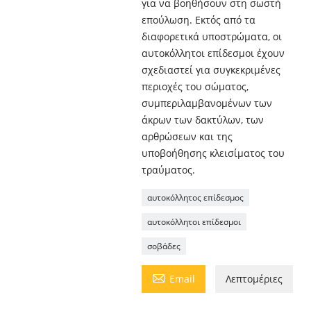
για να βοηθήσουν στη σωστή
επούλωση. Εκτός από τα
διαφορετικά υποστρώματα, οι
αυτοκόλλητοι επίδεσμοι έχουν
σχεδιαστεί για συγκεκριμένες
περιοχές του σώματος,
συμπεριλαμβανομένων των
άκρων των δακτύλων, των
αρθρώσεων και της
υποβοήθησης κλεισίματος του
τραύματος.
αυτοκόλλητος επίδεσμος
αυτοκόλλητοι επίδεσμοι
σοβάδες

Email
Λεπτομέριες