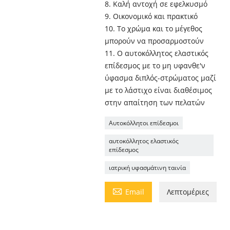
8. Καλή αντοχή σε εφελκυσμό
9. Οικονομικό και πρακτικό
10. Το χρώμα και το μέγεθος
μπορούν να προσαρμοστούν
11. Ο αυτοκόλλητος ελαστικός
επίδεσμος με το μη υφανθε'ν
ύφασμα διπλός-στρώματος μαζί
με το λάστιχο είναι διαθέσιμος
στην απαίτηση των πελατών
Αυτοκόλλητοι επίδεσμοι
αυτοκόλλητος ελαστικός
επίδεσμος
ιατρική υφασμάτινη ταινία

Email
Λεπτομέριες