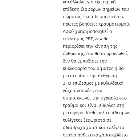
κατάλληλοι για εξωτερική
επίδεση διαφόρων σημείων του
σώματος, εκπαίδευση πεδίου,
πρώτες βοήθειες τραυματισμού.
Αφού χρησιμοποιηθεί ο
επίδεσμος PBT, δεν θα
περιορίσει την κίνηση της
άρθρωσης, δεν θα συρρικνωθεί,
δεν θα εμποδίσει την
κυκλοφορία του αίματος ή θα
μετατοπίσει την άρθρωση.
3. Ο επίδεσμος με κυλινδρική
γάζα αναπνέει, δεν
συμπυκνώνει την υγρασία στο
τραύμα και είναι εύκολος στη
μεταφορά. Κάθε ρολό επίδεσμων
τυλίγεται ξεχωριστά σε
αδιάβροχο χαρτί και τυλίγεται
σε ένα ανθεκτικό χαρτοκιβώτιο