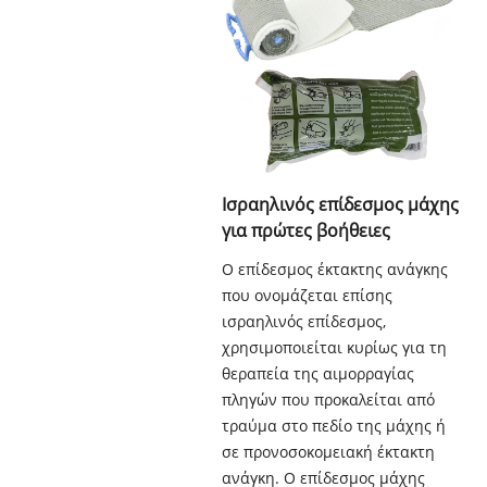
Ισραηλινός επίδεσμος μάχης
για πρώτες βοήθειες
Ο επίδεσμος έκτακτης ανάγκης
που ονομάζεται επίσης
ισραηλινός επίδεσμος,
χρησιμοποιείται κυρίως για τη
θεραπεία της αιμορραγίας
πληγών που προκαλείται από
τραύμα στο πεδίο της μάχης ή
σε προνοσοκομειακή έκτακτη
ανάγκη. Ο επίδεσμος μάχης