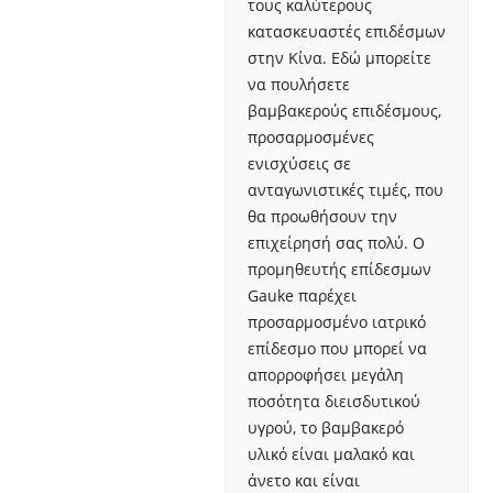
τους καλύτερους
κατασκευαστές επιδέσμων
στην Κίνα. Εδώ μπορείτε
να πουλήσετε
βαμβακερούς επιδέσμους,
προσαρμοσμένες
ενισχύσεις σε
ανταγωνιστικές τιμές, που
θα προωθήσουν την
επιχείρησή σας πολύ. Ο
προμηθευτής επίδεσμων
Gauke παρέχει
προσαρμοσμένο ιατρικό
επίδεσμο που μπορεί να
απορροφήσει μεγάλη
ποσότητα διεισδυτικού
υγρού, το βαμβακερό
υλικό είναι μαλακό και
άνετο και είναι