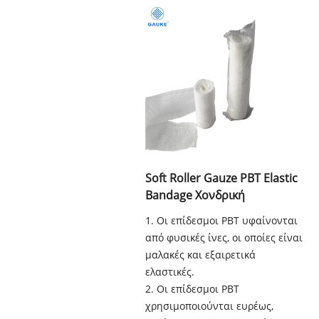
Soft Roller Gauze PBT Elastic
Bandage Χονδρική
1. Οι επίδεσμοι PBT υφαίνονται
από φυσικές ίνες, οι οποίες είναι
μαλακές και εξαιρετικά
ελαστικές.
2. Οι επίδεσμοι PBT
χρησιμοποιούνται ευρέως,