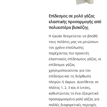
Επίδεσμος σε ρολό γάζας
ελαστικής προσαρμογής από
πολυεστέρα βισκόζης
Η Gauke δεσμεύεται να βοηθά
τους πελάτες μας να μειώσουν
τον χρόνο επούλωσης
παρέχοντας πιο προσιτές
ελαστικούς επίδεσμους γάζας, οι
επίδεσμοι γάζας
χρησιμοποιούνται για τον
επίδεσμο και τη διόρθωση
πληγών ή άκρων. Διατίθεται σε
πλάτος 1, 2, 3 και 4 ίντσες,
καθιστώντας το ένα εξαιρετικό
προσαρμοσμένο ρολό γάζας για
πολλές διαφορετικές περιοχές