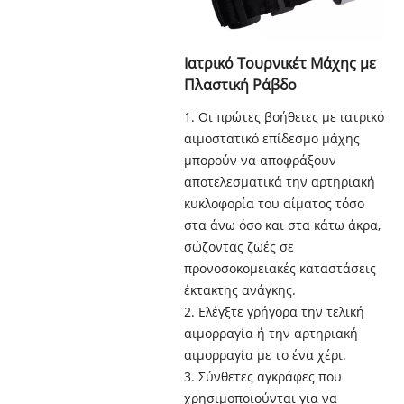
Ιατρικό Τουρνικέτ Μάχης με
Πλαστική Ράβδο
1. Οι πρώτες βοήθειες με ιατρικό
αιμοστατικό επίδεσμο μάχης
μπορούν να αποφράξουν
αποτελεσματικά την αρτηριακή
κυκλοφορία του αίματος τόσο
στα άνω όσο και στα κάτω άκρα,
σώζοντας ζωές σε
προνοσοκομειακές καταστάσεις
έκτακτης ανάγκης.
2. Ελέγξτε γρήγορα την τελική
αιμορραγία ή την αρτηριακή
αιμορραγία με το ένα χέρι.
3. Σύνθετες αγκράφες που
χρησιμοποιούνται για να