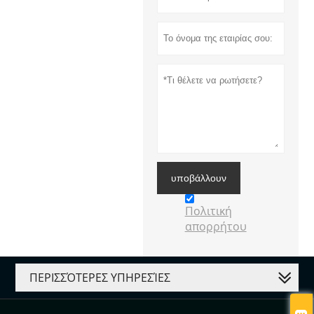
υποβάλλουν
Πολιτική
απορρήτου
ΠΕΡΙΣΣΌΤΕΡΕΣ ΥΠΗΡΕΣΊΕΣ