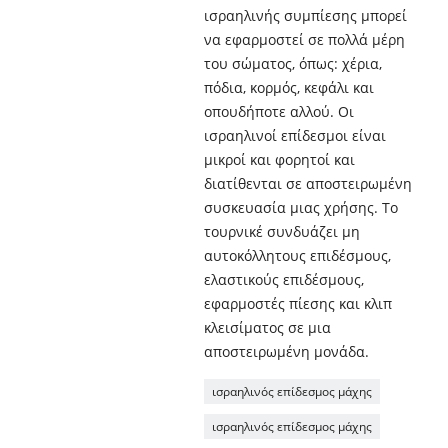
ισραηλινής συμπίεσης μπορεί
να εφαρμοστεί σε πολλά μέρη
του σώματος, όπως: χέρια,
πόδια, κορμός, κεφάλι και
οπουδήποτε αλλού. Οι
ισραηλινοί επίδεσμοι είναι
μικροί και φορητοί και
διατίθενται σε αποστειρωμένη
συσκευασία μιας χρήσης. Το
τουρνικέ συνδυάζει μη
αυτοκόλλητους επιδέσμους,
ελαστικούς επιδέσμους,
εφαρμοστές πίεσης και κλιπ
κλεισίματος σε μια
αποστειρωμένη μονάδα.
ισραηλινός επίδεσμος μάχης
ισραηλινός επίδεσμος μάχης