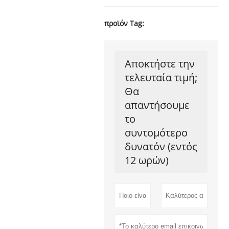
προϊόν Tag:
Αποκτήστε την
τελευταία τιμή;
Θα
απαντήσουμε
το
συντομότερο
δυνατόν (εντός
12 ωρών)