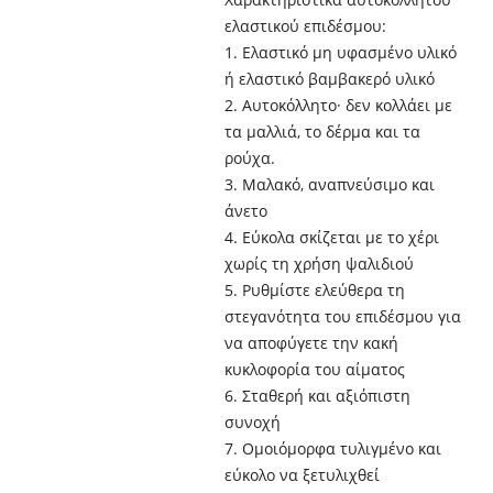
ελαστικού επιδέσμου:
1. Ελαστικό μη υφασμένο υλικό
ή ελαστικό βαμβακερό υλικό
2. Αυτοκόλλητο· δεν κολλάει με
τα μαλλιά, το δέρμα και τα
ρούχα.
3. Μαλακό, αναπνεύσιμο και
άνετο
4. Εύκολα σκίζεται με το χέρι
χωρίς τη χρήση ψαλιδιού
5. Ρυθμίστε ελεύθερα τη
στεγανότητα του επιδέσμου για
να αποφύγετε την κακή
κυκλοφορία του αίματος
6. Σταθερή και αξιόπιστη
συνοχή
7. Ομοιόμορφα τυλιγμένο και
εύκολο να ξετυλιχθεί