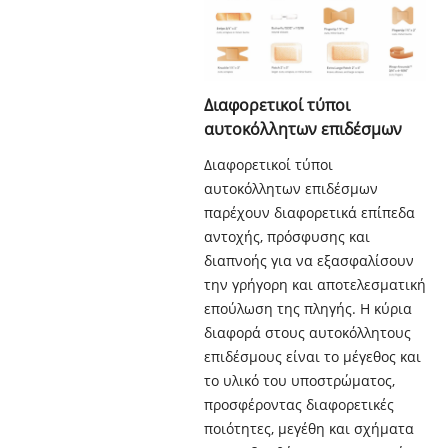
Διαφορετικοί τύποι
αυτοκόλλητων επιδέσμων
Διαφορετικοί τύποι
αυτοκόλλητων επιδέσμων
παρέχουν διαφορετικά επίπεδα
αντοχής, πρόσφυσης και
διαπνοής για να εξασφαλίσουν
την γρήγορη και αποτελεσματική
επούλωση της πληγής. Η κύρια
διαφορά στους αυτοκόλλητους
επιδέσμους είναι το μέγεθος και
το υλικό του υποστρώματος,
προσφέροντας διαφορετικές
ποιότητες, μεγέθη και σχήματα