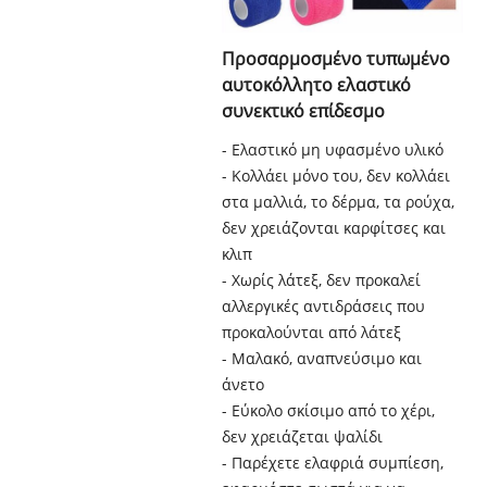
Προσαρμοσμένο τυπωμένο
αυτοκόλλητο ελαστικό
συνεκτικό επίδεσμο
- Ελαστικό μη υφασμένο υλικό
- Κολλάει μόνο του, δεν κολλάει
στα μαλλιά, το δέρμα, τα ρούχα,
δεν χρειάζονται καρφίτσες και
κλιπ
- Χωρίς λάτεξ, δεν προκαλεί
αλλεργικές αντιδράσεις που
προκαλούνται από λάτεξ
- Μαλακό, αναπνεύσιμο και
άνετο
- Εύκολο σκίσιμο από το χέρι,
δεν χρειάζεται ψαλίδι
- Παρέχετε ελαφριά συμπίεση,