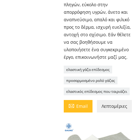
πληγών, εύκολο στην
απορρόφηση υγρών, άνετο και
αναπνεύσιμο, απαλό και φιλικό
προς το δέρμα, ισχυρή ευελιξία,
αντοχή στο σχίσιμο. Εάν θέλετε
να σας βοηθήσουμε να
υλοποιήσετε ένα συγκεκριμένο
έργο, επικοινωνήστε μαζί μας.
ελαστική γάζα επίδεσμος
προσαρμοσμένο ρολό γάζας
ελαστικός επίδεσμος που ταιριάζει

Email
Λεπτομέριες