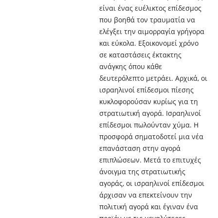
είναι ένας ευέλικτος επίδεσμος
που βοηθά τον τραυματία να
ελέγξει την αιμορραγία γρήγορα
και εύκολα. Εξοικονομεί χρόνο
σε καταστάσεις έκτακτης
ανάγκης όπου κάθε
δευτερόλεπτο μετράει. Αρχικά, οι
ισραηλινοί επίδεσμοι πίεσης
κυκλοφορούσαν κυρίως για τη
στρατιωτική αγορά. Ισραηλινοί
επίδεσμοι πωλούνταν χύμα. Η
προσφορά σηματοδοτεί μια νέα
επανάσταση στην αγορά
επιπλώσεων. Μετά το επιτυχές
άνοιγμα της στρατιωτικής
αγοράς, οι ισραηλινοί επίδεσμοι
άρχισαν να επεκτείνουν την
πολιτική αγορά και έγιναν ένα