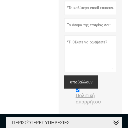
υποβάλλουν
Πολιτική
απορρήτου
ΠΕΡΙΣΣΌΤΕΡΕΣ ΥΠΗΡΕΣΊΕΣ