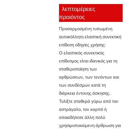
λεπτομέρειες
προιόντος
Προσαρμοσμένη τυπωμένη
αυτοκόλλητη ελαστική συνεκτική
επίδεση οδηγίες χρήσης:
Ο ελαστικός συνεκτικός
επίδεσμος είναι ιδανικός για τη
σταθεροποίηση των
αρθρώσεων, των τενόντων και
των συνδέσμων κατά τη
διάρκεια έντονης άσκησης.
Τυλίξτε σταθερά γύρω από τον
αστράγαλο, τον καρπό ή
οποιαδήποτε άλλη πολύ
χρησιμοποιούμενη άρθρωση για