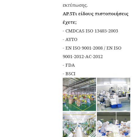
εκτύπωσης.
ΑΡ.5
Τι είδους πιστοποιήσεις
έχετε;
- CMDCAS ISO 13485-2003
- ΑΥΤΟ
- EN ISO 9001-2008 / EN ISO
9001-2012-AC-2012
- FDA
- BSCI