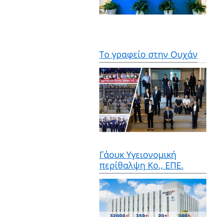
Το γραφείο στην Ουχάν
Γάουκ Υγειονομική
περίθαλψη Κο., ΕΠΕ.