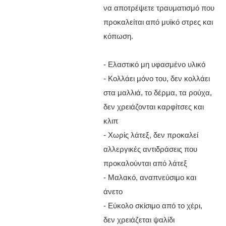
να αποτρέψετε τραυματισμό που
προκαλείται από μυϊκό στρες και
κόπωση.
- Ελαστικό μη υφασμένο υλικό
- Κολλάει μόνο του, δεν κολλάει
στα μαλλιά, το δέρμα, τα ρούχα,
δεν χρειάζονται καρφίτσες και
κλιπ
- Χωρίς λάτεξ, δεν προκαλεί
αλλεργικές αντιδράσεις που
προκαλούνται από λάτεξ
- Μαλακό, αναπνεύσιμο και
άνετο
- Εύκολο σκίσιμο από το χέρι,
δεν χρειάζεται ψαλίδι