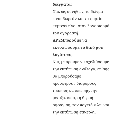
δείγματα;
Ναι, ως συνήθως, το δείγμα
είναι δωρεάν και το φορτίο
express είναι στον λογαριασμό
του αγοραστή.
ΑΡ.2
Μπορούμε να
εκτυπώσουμε το δικό μου
λογότυπο;
Ναι, μπορούμε να σχεδιάσουμε
την εκτύπωση ανάλογα, επίσης
θα μπορούσαμε
προσφέρουν διάφορους
τρόπους εκτύπωσης: την
μεταξοτυπία, τη θερμή
σφράγιση, τον παγετό κ.λπ. και
την εκτύπωση ετικετών.