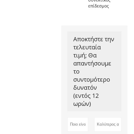
επίδεσμος
Αποκτήστε την
τελευταία
τιμή; Θα
απαντήσουμε
το
συντομότερο
δυνατόν
(εντός 12
ωρών)