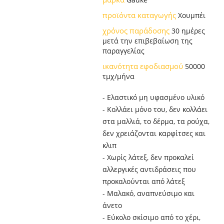
προϊόντα καταγωγής
Χουμπέι
χρόνος παράδοσης
30 ημέρες
μετά την επιβεβαίωση της
παραγγελίας
ικανότητα εφοδιασμού
50000
τμχ/μήνα
- Ελαστικό μη υφασμένο υλικό
- Κολλάει μόνο του, δεν κολλάει
στα μαλλιά, το δέρμα, τα ρούχα,
δεν χρειάζονται καρφίτσες και
κλιπ
- Χωρίς λάτεξ, δεν προκαλεί
αλλεργικές αντιδράσεις που
προκαλούνται από λάτεξ
- Μαλακό, αναπνεύσιμο και
άνετο
- Εύκολο σκίσιμο από το χέρι,