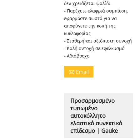
δεν χρειάζεται ψαλίδι
- Παρέχετε ελαφριά συμπίεση,
εφαρμόστε σωστά για να
αποφύγετε την κοπή της
κυκλοφορίας
- Σταθερή και αξιόπιστη συνοχή
- Καλή αντοχή σε εφελκυσμό
- Αδιάβροχο
Email

Προσαρμοσμένο
τυπωμένο
αυτοκόλλητο
ελαστικό συνεκτικό
επίδεσμο | Gauke