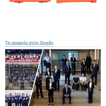
Το γραφείο στην Ουχάν