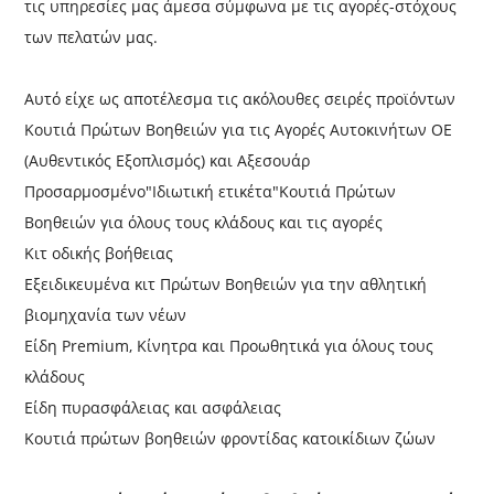
τις υπηρεσίες μας άμεσα σύμφωνα με τις αγορές-στόχους
των πελατών μας.
Αυτό είχε ως αποτέλεσμα τις ακόλουθες σειρές προϊόντων
Κουτιά Πρώτων Βοηθειών για τις Αγορές Αυτοκινήτων ΟΕ
(Αυθεντικός Εξοπλισμός) και Αξεσουάρ
Προσαρμοσμένο"Ιδιωτική ετικέτα"Κουτιά Πρώτων
Βοηθειών για όλους τους κλάδους και τις αγορές
Κιτ οδικής βοήθειας
Εξειδικευμένα κιτ Πρώτων Βοηθειών για την αθλητική
βιομηχανία των νέων
Είδη Premium, Κίνητρα και Προωθητικά για όλους τους
κλάδους
Είδη πυρασφάλειας και ασφάλειας
Κουτιά πρώτων βοηθειών φροντίδας κατοικίδιων ζώων