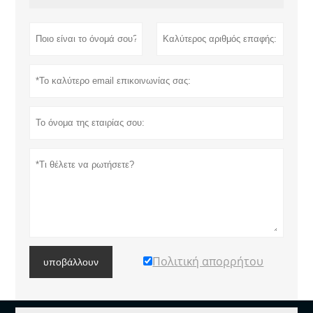
Πολιτική απορρήτου
υποβάλλουν