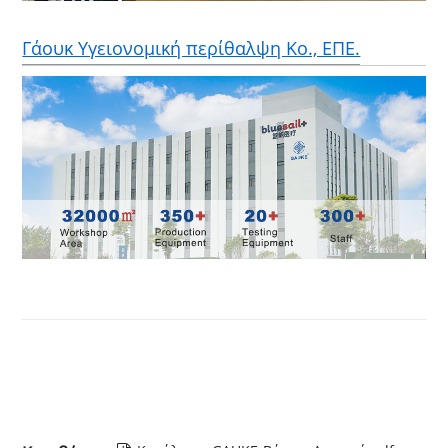
Γάουκ Υγειονομική περίθαλψη Κο., ΕΠΕ.