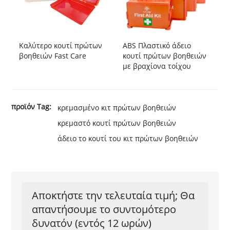
Καλύτερο κουτί πρώτων
ABS Πλαστικό άδειο
βοηθειών Fast Care
κουτί πρώτων βοηθειών
με βραχίονα τοίχου
προϊόν Tag:
κρεμασμένο κιτ πρώτων βοηθειών
κρεμαστό κουτί πρώτων βοηθειών
άδειο το κουτί του κιτ πρώτων βοηθειών
Αποκτήστε την τελευταία τιμή; Θα
απαντήσουμε το συντομότερο
δυνατόν (εντός 12 ωρών)