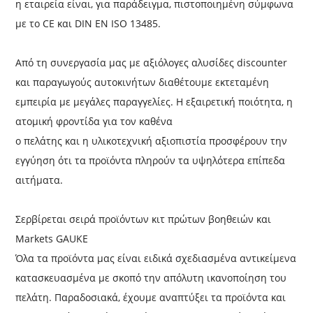
η εταιρεία είναι, για παράδειγμα, πιστοποιημένη σύμφωνα
με το CE και DIN EN ISO 13485.
Από τη συνεργασία μας με αξιόλογες αλυσίδες discounter
και παραγωγούς αυτοκινήτων διαθέτουμε εκτεταμένη
εμπειρία με μεγάλες παραγγελίες. Η εξαιρετική ποιότητα, η
ατομική φροντίδα για τον καθένα
ο πελάτης και η υλικοτεχνική αξιοπιστία προσφέρουν την
εγγύηση ότι τα προϊόντα πληρούν τα υψηλότερα επίπεδα
αιτήματα.
Σερβίρεται σειρά προϊόντων κιτ πρώτων βοηθειών και
Markets GAUKE
Όλα τα προϊόντα μας είναι ειδικά σχεδιασμένα αντικείμενα
κατασκευασμένα με σκοπό την απόλυτη ικανοποίηση του
πελάτη. Παραδοσιακά, έχουμε αναπτύξει τα προϊόντα και