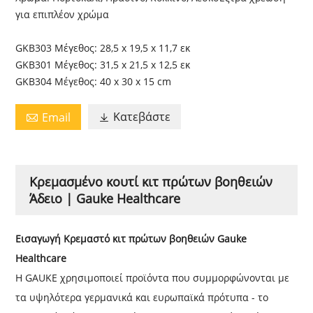
για επιπλέον χρώμα
GKB303 Μέγεθος: 28,5 x 19,5 x 11,7 εκ
GKB301 Μέγεθος: 31,5 x 21,5 x 12,5 εκ
GKB304 Μέγεθος: 40 x 30 x 15 cm
Κατεβάστε
Email


Κρεμασμένο κουτί κιτ πρώτων βοηθειών
Άδειο | Gauke Healthcare
Εισαγωγή Κρεμαστό κιτ πρώτων βοηθειών Gauke
Healthcare
Η GAUKE χρησιμοποιεί προϊόντα που συμμορφώνονται με
τα υψηλότερα γερμανικά και ευρωπαϊκά πρότυπα - το