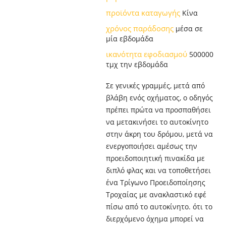
προϊόντα καταγωγής
Κίνα
χρόνος παράδοσης
μέσα σε
μία εβδομάδα
ικανότητα εφοδιασμού
500000
τμχ την εβδομάδα
Σε γενικές γραμμές, μετά από
βλάβη ενός οχήματος, ο οδηγός
πρέπει πρώτα να προσπαθήσει
να μετακινήσει το αυτοκίνητο
στην άκρη του δρόμου, μετά να
ενεργοποιήσει αμέσως την
προειδοποιητική πινακίδα με
διπλό φλας και να τοποθετήσει
ένα Τρίγωνο Προειδοποίησης
Τροχαίας με ανακλαστικό εφέ
πίσω από το αυτοκίνητο. ότι το
διερχόμενο όχημα μπορεί να