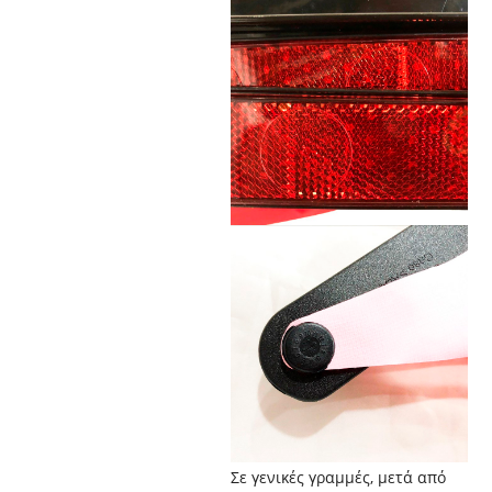
Σε γενικές γραμμές, μετά από