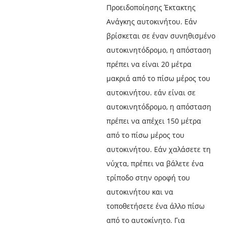
Προειδοποίησης Έκτακτης
Ανάγκης αυτοκινήτου. Εάν
βρίσκεται σε έναν συνηθισμένο
αυτοκινητόδρομο, η απόσταση
πρέπει να είναι 20 μέτρα
μακριά από το πίσω μέρος του
αυτοκινήτου. εάν είναι σε
αυτοκινητόδρομο, η απόσταση
πρέπει να απέχει 150 μέτρα
από το πίσω μέρος του
αυτοκινήτου. Εάν χαλάσετε τη
νύχτα, πρέπει να βάλετε ένα
τρίποδο στην οροφή του
αυτοκινήτου και να
τοποθετήσετε ένα άλλο πίσω
από το αυτοκίνητο. Για