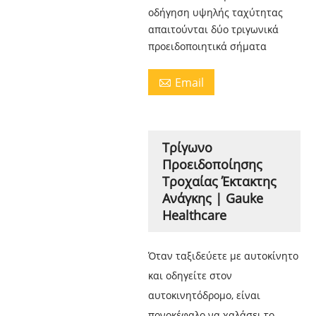
οδήγηση υψηλής ταχύτητας
απαιτούνται δύο τριγωνικά
προειδοποιητικά σήματα
Email

Τρίγωνο
Προειδοποίησης
Τροχαίας Έκτακτης
Ανάγκης | Gauke
Healthcare
Όταν ταξιδεύετε με αυτοκίνητο
και οδηγείτε στον
αυτοκινητόδρομο, είναι
πονοκέφαλο να χαλάσει το