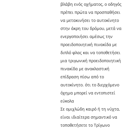
βλάβη ενός οχήματος, ο οδηγός
πρέπει πρώτα να προσπαθήσει
να μετακινήσει το αυτοκίνητο
στην άκρη του δρόμου, μετά να
ενεργοποιήσει αμέσως την
προειδοποιητική πινακίδα με
διπλό φλας και να τοποθετήσει
μια τριγωνική προειδοποιητική
πινακίδα με ανακλαστική
επίδραση πίσω από το
αυτοκίνητο. ότι το διερχόμενο
όχημα μπορεί να εντοπιστεί
εύκολα
Σε ομιχλώδη καιρό ή τη νύχτα,
είναι ιδιαίτερα σημαντικό να
τοποθετήσετε το Τρίγωνο