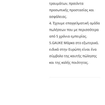
τραυμάτων, προϊόντα
προσωπικής προστασίας και
ασφάλειας.
4. Έχουμε επαγγελματική ομάδα
πωλήσεων που με περισσότερα
από 5 χρόνια εμπειρίας.
5.GAUKE Μάρκα στο εξωτερικό,
ειδικά στην Ευρώπη είναι ένα
σύμβολο της καυτής πώλησης
και της καλής ποιότητας.