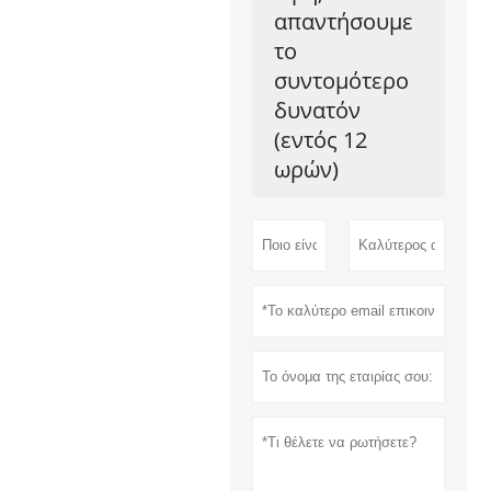
απαντήσουμε
το
συντομότερο
δυνατόν
(εντός 12
ωρών)