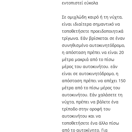
εντοπιστεί εύκολα
Σε ομιχλώδη καιρό ή τη νύχτα,
είναι ιδιαίτερα σημαντικό να
τοποθετήσετε προειδοποιητικά
τρίγωνα. Εάν βρίσκεται σε έναν
συνηθισμένο αυτοκινητόδρομο,
η απόσταση πρέπει να είναι 20
μέτρα μακριά από το πίσω
μέρος του αυτοκινήτου. εάν
είναι σε αυτοκινητόδρομο, η
απόσταση πρέπει να απέχει 150
μέτρα από το πίσω μέρος του
αυτοκινήτου. Εάν χαλάσετε τη
νύχτα, πρέπει να βάλετε ένα
τρίποδο στην οροφή του
αυτοκινήτου και να
τοποθετήσετε ένα άλλο πίσω
από το αυτοκίνητο. Για