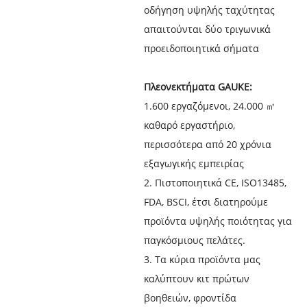
οδήγηση υψηλής ταχύτητας
απαιτούνται δύο τριγωνικά
προειδοποιητικά σήματα
Πλεονεκτήματα GAUKE:
1.600 εργαζόμενοι, 24.000 ㎡
καθαρό εργαστήριο,
περισσότερα από 20 χρόνια
εξαγωγικής εμπειρίας
2. Πιστοποιητικά CE, ISO13485,
FDA, BSCI, έτσι διατηρούμε
προϊόντα υψηλής ποιότητας για
παγκόσμιους πελάτες.
3. Τα κύρια προϊόντα μας
καλύπτουν κιτ πρώτων
βοηθειών, φροντίδα