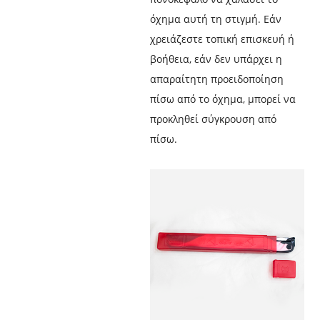
όχημα αυτή τη στιγμή. Εάν
χρειάζεστε τοπική επισκευή ή
βοήθεια, εάν δεν υπάρχει η
απαραίτητη προειδοποίηση
πίσω από το όχημα, μπορεί να
προκληθεί σύγκρουση από
πίσω.