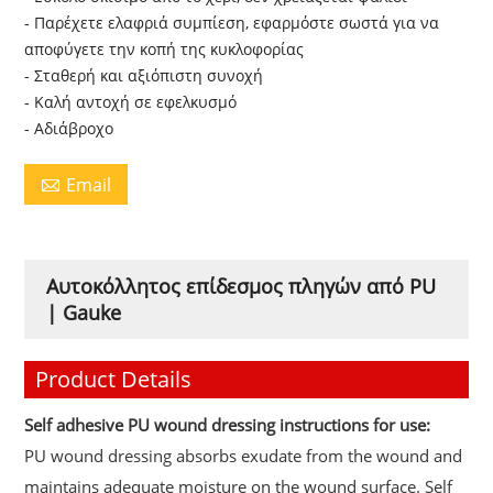
- Παρέχετε ελαφριά συμπίεση, εφαρμόστε σωστά για να
αποφύγετε την κοπή της κυκλοφορίας
- Σταθερή και αξιόπιστη συνοχή
- Καλή αντοχή σε εφελκυσμό
- Αδιάβροχο
Email

Αυτοκόλλητος επίδεσμος πληγών από PU
| Gauke
Product Details
Self adhesive PU wound dressing instructions for use:
PU wound dressing
absorbs exudate from the wound and
maintains adequate moisture on the wound surface
. Self