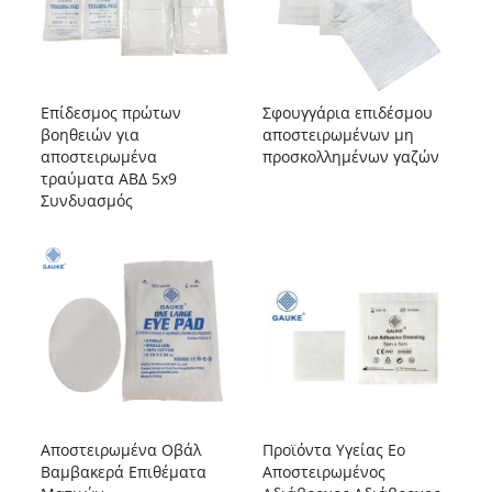
Επίδεσμος πρώτων
Σφουγγάρια επιδέσμου
βοηθειών για
αποστειρωμένων μη
αποστειρωμένα
προσκολλημένων γαζών
τραύματα ΑΒΔ 5x9
Συνδυασμός
Αποστειρωμένα Οβάλ
Προϊόντα Υγείας Eo
Βαμβακερά Επιθέματα
Αποστειρωμένος