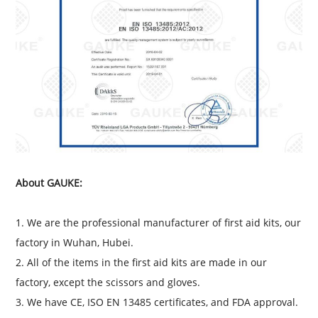
About GAUKE:
1. We are the professional manufacturer of first aid kits, our
factory in Wuhan, Hubei.
2. All of the items in the first aid kits are made in our
factory, except the scissors and gloves.
3. We have CE, ISO EN 13485 certificates, and FDA approval.