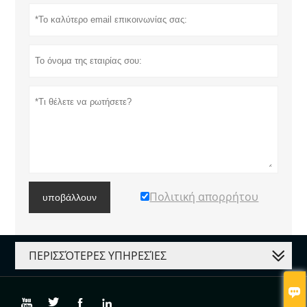
Πολιτική απορρήτου
υποβάλλουν
ΠΕΡΙΣΣΌΤΕΡΕΣ ΥΠΗΡΕΣΊΕΣ




