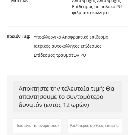
Ματιιών
Αδιάβροχος Αδιάβροχος
Επίδεσμος με μαλακό PU
φιλμ αυτοκόλλητο
προϊόν Tag:
Υποαλλεργικό Αποφρακτικό επίδεσμο
Ιατρικός αυτοκόλλητος επίδεσμος
Επίδεσμος τραυμάτων PU
Αποκτήστε την τελευταία τιμή; Θα
απαντήσουμε το συντομότερο
δυνατόν (εντός 12 ωρών)