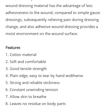
wound dressing material has the advantage of less
adhesiveness to the wound, compared to simple gauze
dressings, subsequently relieving pain during dressing
change, and also adhesive wound dressing provides a
moist environment on the wound surface.
Features
1. Cotton material
2. Soft and comfortable
3. Good tensile strength
4. Plain edge, easy to tear by hand widthwise
5. Strong and reliable stickiness
6. Constant unwinding tension
7. Allow skin to breathe
8. Leaves no residue on body parts