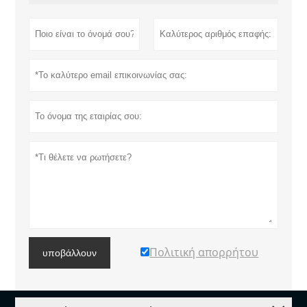
Πολιτική απορρήτου
υποβάλλουν