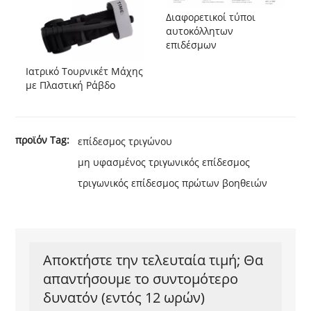
Διαφορετικοί τύποι
αυτοκόλλητων
επιδέσμων
Ιατρικό Τουρνικέτ Μάχης
με Πλαστική Ράβδο
προϊόν Tag:
επίδεσμος τριγώνου
μη υφασμένος τριγωνικός επίδεσμος
τριγωνικός επίδεσμος πρώτων βοηθειών
Αποκτήστε την τελευταία τιμή; Θα
απαντήσουμε το συντομότερο
δυνατόν (εντός 12 ωρών)