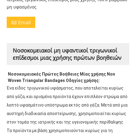
μη υφασμένος
Email

Νοσοκομειακοί μη υφαντικοί τριγωνικοί
επίδεσμοι μιας χρήσης πρώτων βοηθειών
Νοσοκομειακές Πρώτες Βοήθειες Μίας χρήσης Non 
Woven Triangular Bandages Οδηγίες χρήσης:
Ένα είδος τριγωνικού υφάσματος, που αποτελείται κυρίως
από γάζα, και ορισμένα προϊόντα έχουν επιπλέον στρώμα από
λεπτό υφασμάτινο υπόστρωμα εκτός από γάζα. Μετά από μια
αυστηρή διαδικασία αποστείρωσης, χρησιμοποιείται κυρίως
στον τομέα της ιατρικής και της υγειονομικής περίθαλψης.
Τα προϊόντα με βάση χρησιμοποιούνται κυρίως για τη