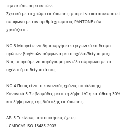
την εκτύπωση ετικετών.
Σχετικά με το χρώμα εκτύπωσης: μπορεί να κατασκευαστεί
σύμφωνα με τον αριθμό χρώματος PANTONE εάν
χρειάζεται.
NO.3 Μπορείτε να δημιουργήσετε τριγωνικό επίδεσμο
πρώτων βοηθειών σύμφωνα με το σχέδιο/δείγμα μας;
Ναι, μπορούμε να παράγουμε μοντέλα σύμφωνα με το
σχέδιο ή τα δείγματά σας.
NO.4 Ποιος είναι ο κανονικός χρόνος παράδοσης;
Κανονικά 3-7 εβδομάδες μετά τη λήψη L/C ή κατάθεση 30%
και λήψη όλης της διάταξης εκτύπωσης.
ΑΡ. 5 Τι είδους πιστοποιήσεις έχετε;
- CMDCAS ISO 13485-2003