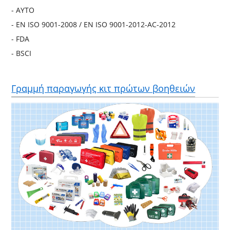
- ΑΥΤΟ
- EN ISO 9001-2008 / EN ISO 9001-2012-AC-2012
- FDA
- BSCI
Γραμμή παραγωγής κιτ πρώτων βοηθειών