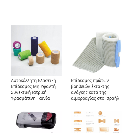
Αυτοκόλλητη Ελαστική
Επίδεσμος πρώτων
Επίδεσμος Μη Υφαντή
βοηθειών έκτακτης
Συνεκτική Ιατρική
ανάγκης κατά της
Υφασμάτινη Ταινία
αιμορραγίας στο Ισραήλ