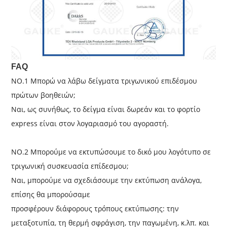
FAQ
NO.1 Μπορώ να λάβω δείγματα τριγωνικού επιδέσμου
πρώτων βοηθειών;
Ναι, ως συνήθως, το δείγμα είναι δωρεάν και το φορτίο
express είναι στον λογαριασμό του αγοραστή.
NO.2 Μπορούμε να εκτυπώσουμε το δικό μου λογότυπο σε
τριγωνική συσκευασία επίδεσμου;
Ναι, μπορούμε να σχεδιάσουμε την εκτύπωση ανάλογα,
επίσης θα μπορούσαμε
προσφέρουν διάφορους τρόπους εκτύπωσης: την
μεταξοτυπία, τη θερμή σφράγιση, την παγωμένη, κ.λπ. και