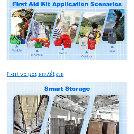
Γιατί να μας επιλέξετε