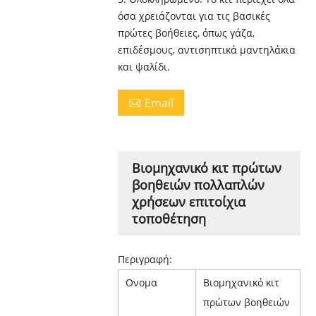
όσα χρειάζονται για τις βασικές
πρώτες βοήθειες, όπως γάζα,
επιδέσμους, αντισηπτικά μαντηλάκια
και ψαλίδι.
Email

Βιομηχανικό κιτ πρώτων
βοηθειών πολλαπλών
χρήσεων επιτοίχια
τοποθέτηση
Περιγραφή:
Ονομα
Βιομηχανικό κιτ
πρώτων βοηθειών