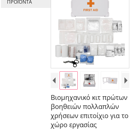
ΠΡΟΪΌΝΤΑ
Βιομηχανικό κιτ πρώτων
βοηθειών πολλαπλών
χρήσεων επιτοίχιο για το
χώρο εργασίας