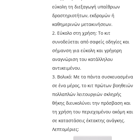
εύκολη τη διεξαγωγή υπαίθριων
δραστηριοτήτων, εκδρομών ή
καθημερινών μετακινήσεων.
2. Εύκολο στη χρήση: Το κιτ
συνοδεύεται από σαφείς οδηγίες και
σήμανση για εύκολη και γρήγορη
αναγνώριση του κατάλληλου
αντικειμένου.
3. Βολικό: Με τα πάντα συσκευασμένα
σε ένα μέρος, το κιτ πρώτων βοηθειών
πολλαπλών λειτουργιών σκληρής
θήκης διευκολύνει την πρόσβαση και
τη χρήση του περιεχομένου ακόμη και
σε καταστάσεις έκτακτης ανάγκης.
Λεπτομέριες: