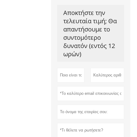
Αποκτήστε την
τελευταία τιμή; Θα
απαντήσουμε το
συντομότερο
δυνατόν (εντός 12
ωρών)