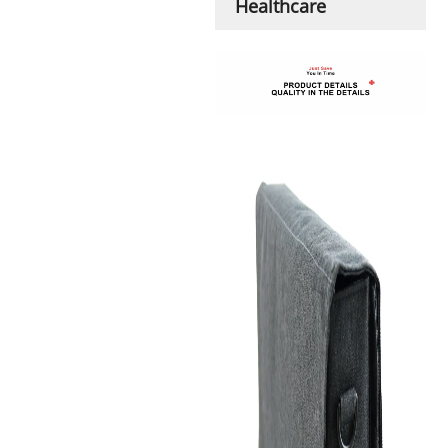
Healthcare