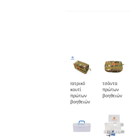
Ιατρικό
τσάντα
κουτί
πρώτων
πρώτων
βοηθειών
βοηθειών