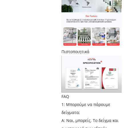
Πιστοποιητικά
FAQ
1: Μπορούμε να πάρουμε
δείγματα;
Α: Ναι, μπορείς. Το δείγμα και