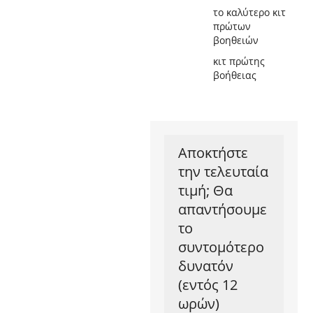
το καλύτερο κιτ
πρώτων
βοηθειών
κιτ πρώτης
βοήθειας
Αποκτήστε
την τελευταία
τιμή; Θα
απαντήσουμε
το
συντομότερο
δυνατόν
(εντός 12
ωρών)