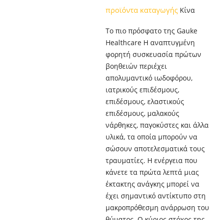
προϊόντα καταγωγής
Κίνα
Το πιο πρόσφατο της Gauke
Healthcare Η αναπτυγμένη
φορητή συσκευασία πρώτων
βοηθειών περιέχει
απολυμαντικό ιωδοφόρου,
ιατρικούς επιδέσμους,
επιδέσμους, ελαστικούς
επιδέσμους, μαλακούς
νάρθηκες, παγοκύστες και άλλα
υλικά, τα οποία μπορούν να
σώσουν αποτελεσματικά τους
τραυματίες. Η ενέργεια που
κάνετε τα πρώτα λεπτά μιας
έκτακτης ανάγκης μπορεί να
έχει σημαντικό αντίκτυπο στη
μακροπρόθεσμη ανάρρωση του
θύματος. Ο κύριος στόχος της