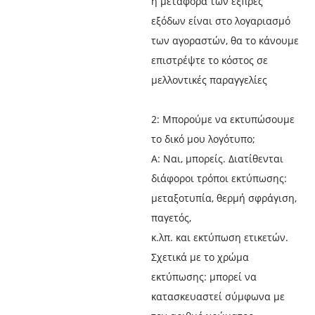
η μεταφορά των εξπρές
εξόδων είναι στο λογαριασμό
των αγοραστών, θα το κάνουμε
επιστρέψτε το κόστος σε
μελλοντικές παραγγελίες
2: Μπορούμε να εκτυπώσουμε
το δικό μου λογότυπο;
Α: Ναι, μπορείς. Διατίθενται
διάφοροι τρόποι εκτύπωσης:
μεταξοτυπία, θερμή σφράγιση,
παγετός,
κ.λπ. και εκτύπωση ετικετών.
Σχετικά με το χρώμα
εκτύπωσης: μπορεί να
κατασκευαστεί σύμφωνα με