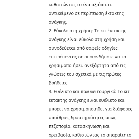
καθιστώντας το ένα αξιόπιστο
αντικείμενο σε περίπτωση έκτακτης
ανάγκης.
2. Εύκολο στη χρήση: Το κιτ έκτακτης
ανάγκης είναι εύκολο στη χρήση και
συνοδεύεται από σαφείς οδηγίες,
επιτρέποντας σε οποιονδήποτε να το
χρησιμοποιήσει, ανεξάρτητα από τις
γνώσεις του σχετικά με τις πρώτες
βοήθειες.
3. Ευέλικτο και πολυλειτουργικό: Το κιτ
έκτακτης ανάγκης είναι ευέλικτο και
μπορεί να χρησιμοποιηθεί για διάφορες
υπαίθριες δραστηριότητες όπως
πεζοπορία, κατασκήνωση και
ορειβασία, καθιστώντας το απαραίτητο