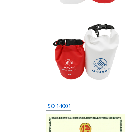
ISO 14001