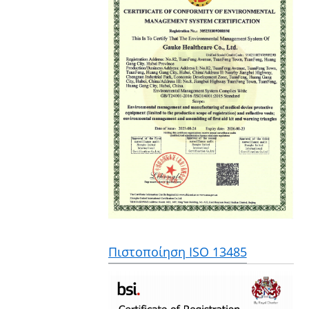
Πιστοποίηση ISO 13485