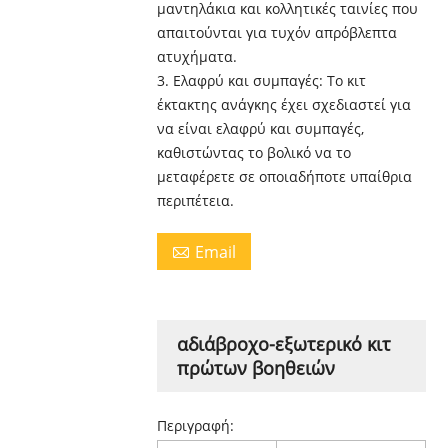
μαντηλάκια και κολλητικές ταινίες που
απαιτούνται για τυχόν απρόβλεπτα
ατυχήματα.
3. Ελαφρύ και συμπαγές: Το κιτ
έκτακτης ανάγκης έχει σχεδιαστεί για
να είναι ελαφρύ και συμπαγές,
καθιστώντας το βολικό να το
μεταφέρετε σε οποιαδήποτε υπαίθρια
περιπέτεια.
Email

αδιάβροχο-εξωτερικό κιτ
πρώτων βοηθειών
Περιγραφή: