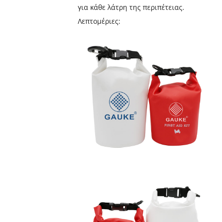
για κάθε λάτρη της περιπέτειας.
Λεπτομέριες: