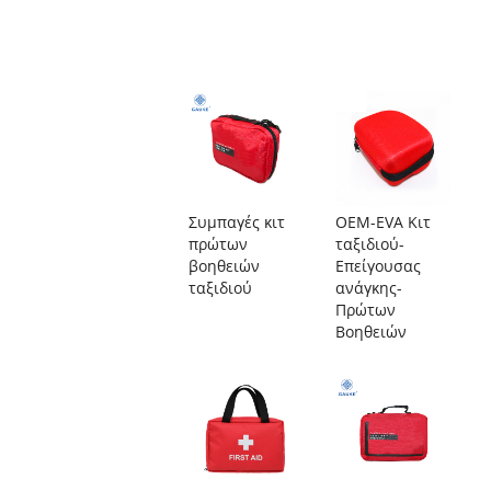
Συμπαγές κιτ
OEM-EVA Κιτ
πρώτων
ταξιδιού-
βοηθειών
Επείγουσας
ταξιδιού
ανάγκης-
Πρώτων
Βοηθειών