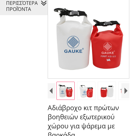
ΠΕΡΙΣΣΌΤΕΡΑ
ΠΡΟΪΌΝΤΑ
Αδιάβροχο κιτ πρώτων
βοηθειών εξωτερικού
χώρου για ψάρεμα με
βαρκάδα