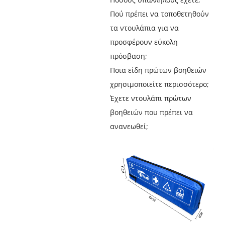
Πού πρέπει να τοποθετηθούν
τα ντουλάπια για να
προσφέρουν εύκολη
πρόσβαση;
Ποια είδη πρώτων βοηθειών
χρησιμοποιείτε περισσότερο;
Έχετε ντουλάπι πρώτων
βοηθειών που πρέπει να
ανανεωθεί;