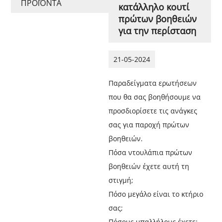
ΠΡΟΪΌΝΤΑ
κατάλληλο κουτί
πρώτων βοηθειών
για την περίσταση
21-05-2024
Παραδείγματα ερωτήσεων
που θα σας βοηθήσουμε να
προσδιορίσετε τις ανάγκες
σας για παροχή πρώτων
βοηθειών.
Πόσα ντουλάπια πρώτων
βοηθειών έχετε αυτή τη
στιγμή;
Πόσο μεγάλο είναι το κτήριο
σας;
Πόσους υπαλλήλους έχετε;