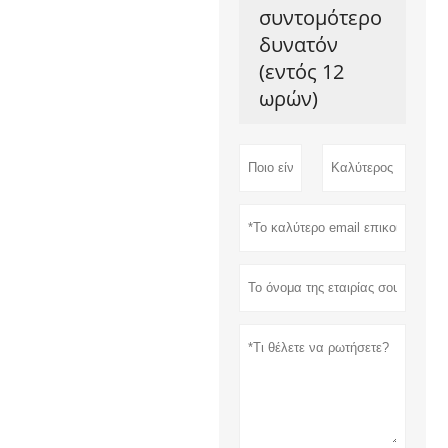
συντομότερο
δυνατόν
(εντός 12
ωρών)