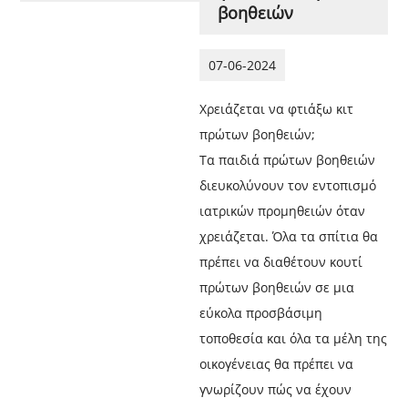
βοηθειών
07-06-2024
Χρειάζεται να φτιάξω κιτ
πρώτων βοηθειών;
Τα παιδιά πρώτων βοηθειών
διευκολύνουν τον εντοπισμό
ιατρικών προμηθειών όταν
χρειάζεται. Όλα τα σπίτια θα
πρέπει να διαθέτουν κουτί
πρώτων βοηθειών σε μια
εύκολα προσβάσιμη
τοποθεσία και όλα τα μέλη της
οικογένειας θα πρέπει να
γνωρίζουν πώς να έχουν