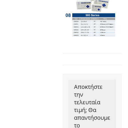
Αποκτήστε
την
τελευταία
τιμή; Θα
απαντήσουμε
το