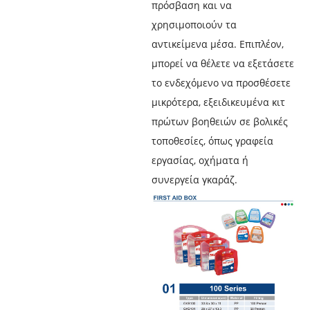
πρόσβαση και να
χρησιμοποιούν τα
αντικείμενα μέσα. Επιπλέον,
μπορεί να θέλετε να εξετάσετε
το ενδεχόμενο να προσθέσετε
μικρότερα, εξειδικευμένα κιτ
πρώτων βοηθειών σε βολικές
τοποθεσίες, όπως γραφεία
εργασίας, οχήματα ή
συνεργεία γκαράζ.