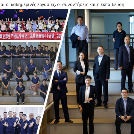
αι οι καθημερινές εργασίες, οι συναντήσεις και η εκπαίδευση.