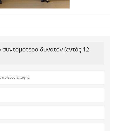
ο συντομότερο δυνατόν (εντός 12