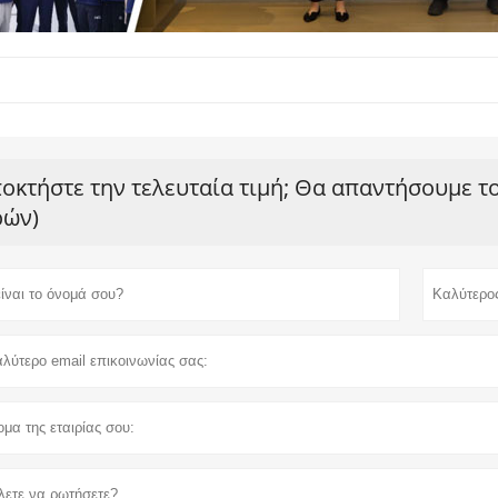
οκτήστε την τελευταία τιμή; Θα απαντήσουμε τ
ών)