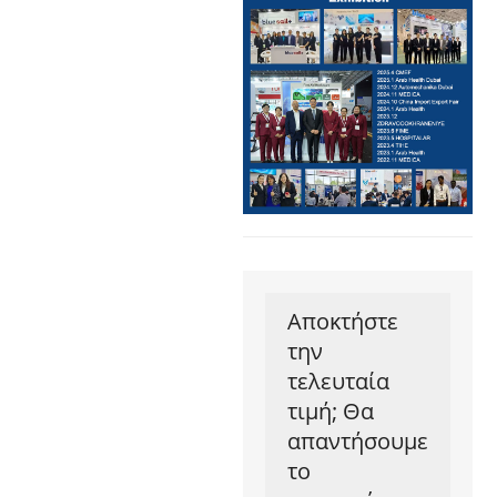
Αποκτήστε
την
τελευταία
τιμή; Θα
απαντήσουμε
το