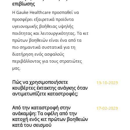
επιβίωσης
Η Gauke Healthcare προσπαθεί να
προσφέρει εξαιρετικά προϊόντα
υγειονομικής βοήθειας υψηλής
ποιότητας και λειτουργικότητας. Τα κιτ
πρώτων βοηθειών είναι ένα από τα
πιο σημαντικά συστατικά για τη
διατήρηση ενός ασφαλούς
περιβάλλοντος για τους στρατιώτες
μας.
Πώς να χρησιμοποιήσετε
13-10-2023
κουβέρτες έκτακτης ανάγκης όταν
αντιμετωπίζετε καταστροφές;
Από την καταστροφή στην
17-02-2023
ανάκαμψη: Τα οφέλη από την
κατοχή ενός κιτ πρώτων βοηθειών
κατά του σεισμού