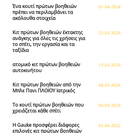
Ένα κουτί πρώτων βοηθειών
01-04-2024
πρέπει να περιλαμβάνει τα
ακόλουθα στοιχεία
Κιτ πρώτων βοηθειών έκτακτης
25-03-2024
ανάγκης για όλες τις χρήσεις για
το σπίτι, την εργασία και τα
ταξίδια
ατομικό κιτ πρώτων βοηθειών
13-03-2024
αυτοκινήτου
Κιτ πρώτων βοηθειών από την
08-03-2024
Μπλε Πανι ΠΛΟΙΟΥ Ιατρικός
Το κουτί πρώτων βοηθειών που
06-03-2024
χρειάζεται κάθε σπίτι
Η Gauke προσφέρει διάφορες
02-04-2022
επιλογές κιτ πρώτων βοηθειών