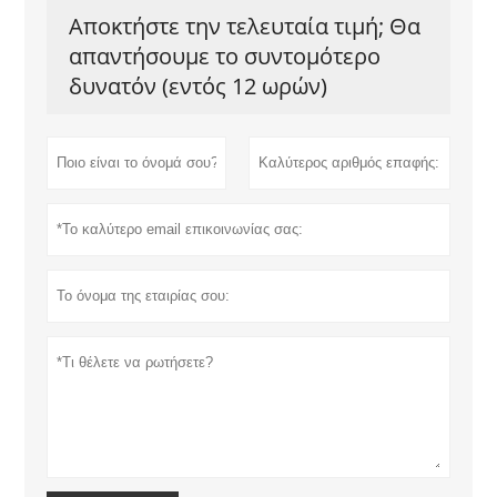
Αποκτήστε την τελευταία τιμή; Θα
απαντήσουμε το συντομότερο
δυνατόν (εντός 12 ωρών)