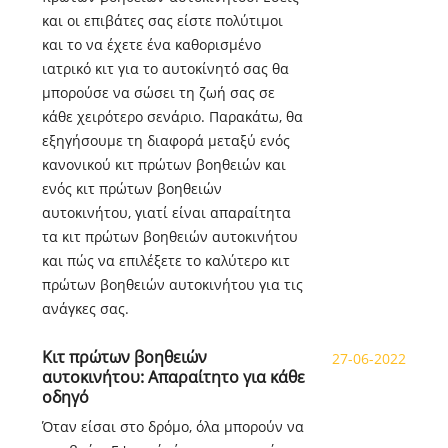
και οι επιβάτες σας είστε πολύτιμοι
και το να έχετε ένα καθορισμένο
ιατρικό κιτ για το αυτοκίνητό σας θα
μπορούσε να σώσει τη ζωή σας σε
κάθε χειρότερο σενάριο. Παρακάτω, θα
εξηγήσουμε τη διαφορά μεταξύ ενός
κανονικού κιτ πρώτων βοηθειών και
ενός κιτ πρώτων βοηθειών
αυτοκινήτου, γιατί είναι απαραίτητα
τα κιτ πρώτων βοηθειών αυτοκινήτου
και πώς να επιλέξετε το καλύτερο κιτ
πρώτων βοηθειών αυτοκινήτου για τις
ανάγκες σας.
Κιτ πρώτων βοηθειών
27-06-2022
αυτοκινήτου: Απαραίτητο για κάθε
οδηγό
Όταν είσαι στο δρόμο, όλα μπορούν να