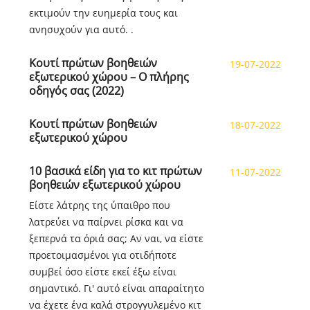
εκτιμούν την ευημερία τους και
ανησυχούν για αυτό. .
Κουτί πρώτων βοηθειών
19-07-2022
εξωτερικού χώρου – Ο πλήρης
οδηγός σας (2022)
Κουτί πρώτων βοηθειών
18-07-2022
εξωτερικού χώρου
10 βασικά είδη για το κιτ πρώτων
11-07-2022
βοηθειών εξωτερικού χώρου
Είστε λάτρης της ύπαιθρο που
λατρεύει να παίρνει ρίσκα και να
ξεπερνά τα όριά σας; Αν ναι, να είστε
προετοιμασμένοι για οτιδήποτε
συμβεί όσο είστε εκεί έξω είναι
σημαντικό. Γι' αυτό είναι απαραίτητο
να έχετε ένα καλά στρογγυλεμένο κιτ