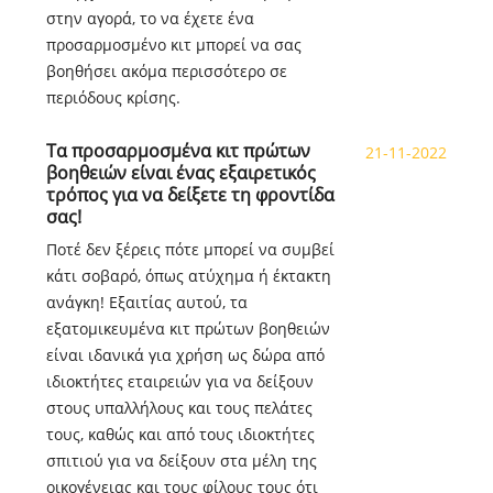
στην αγορά, το να έχετε ένα
προσαρμοσμένο κιτ μπορεί να σας
βοηθήσει ακόμα περισσότερο σε
περιόδους κρίσης.
Τα προσαρμοσμένα κιτ πρώτων
21-11-2022
βοηθειών είναι ένας εξαιρετικός
τρόπος για να δείξετε τη φροντίδα
σας!
Ποτέ δεν ξέρεις πότε μπορεί να συμβεί
κάτι σοβαρό, όπως ατύχημα ή έκτακτη
ανάγκη! Εξαιτίας αυτού, τα
εξατομικευμένα κιτ πρώτων βοηθειών
είναι ιδανικά για χρήση ως δώρα από
ιδιοκτήτες εταιρειών για να δείξουν
στους υπαλλήλους και τους πελάτες
τους, καθώς και από τους ιδιοκτήτες
σπιτιού για να δείξουν στα μέλη της
οικογένειας και τους φίλους τους ότι